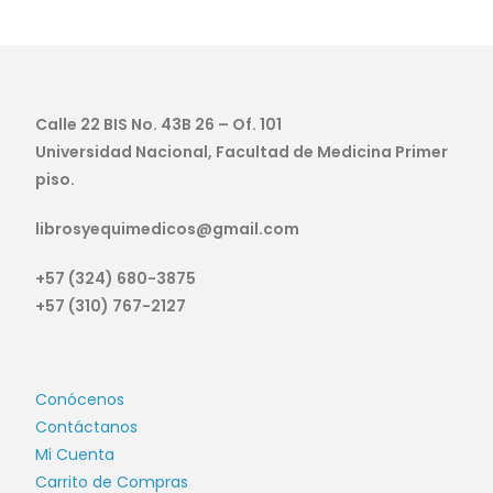
Calle 22 BIS No. 43B 26 – Of. 101
Universidad Nacional, Facultad de Medicina Primer
piso.
librosyequimedicos@gmail.com
+57 (324) 680-3875
+57 (310) 767-2127
Conócenos
Contáctanos
Mi Cuenta
Carrito de Compras