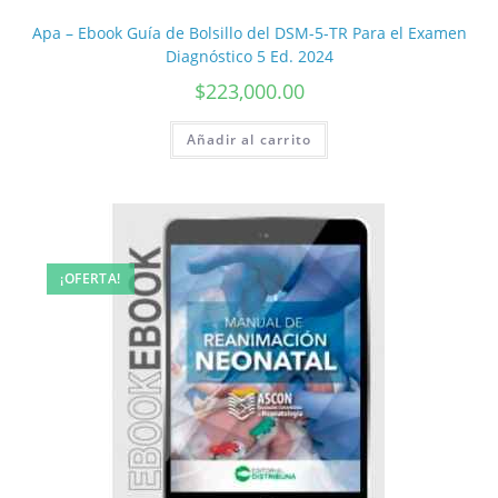
Apa – Ebook Guía de Bolsillo del DSM-5-TR Para el Examen
Diagnóstico 5 Ed. 2024
$
223,000.00
Añadir al carrito
¡OFERTA!