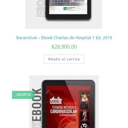
Baranchuk – Ebook Charlas de Hospital 1 Ed. 2019
$
28,900.00
Añadir al carrito
¡OFERTA!