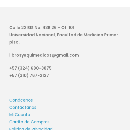
Calle 22 BIS No. 43B 26 – Of. 101
Universidad Nacional, Facultad de Medicina Primer
piso.
librosyequimedicos@gmail.com
+57 (324) 680-3875
+57 (310) 767-2127
Conócenos
Contáctanos
Mi Cuenta
Carrito de Compras
Política de Privacidad