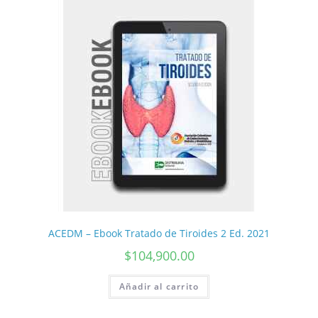
ACEDM – Ebook Tratado de Tiroides 2 Ed. 2021
$
104,900.00
Añadir al carrito