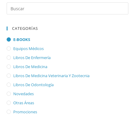
CATEGORÍAS
E-BOOKS
Equipos Médicos
Libros De Enfermería
Libros De Medicina
Libros De Medicina Veterinaria Y Zootecnia
Libros De Odontología
Novedades
Otras Áreas
Promociones