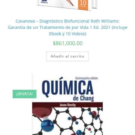
Casanova – Diagnóstico Biofuncional Roth Williams:
Garantía de un Tratamiento de por Vida 1 Ed. 2021 (Incluye
Ebook y 10 Videos)
$
861,000.00
Añadir al carrito
¡OFERTA!