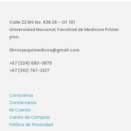
Calle 22 BIS No. 43B 26 – Of. 101
Universidad Nacional, Facultad de Medicina Primer
piso.
librosyequimedicos@gmail.com
+57 (324) 680-3875
+57 (310) 767-2127
Conócenos
Contáctanos
Mi Cuenta
Carrito de Compras
Política de Privacidad