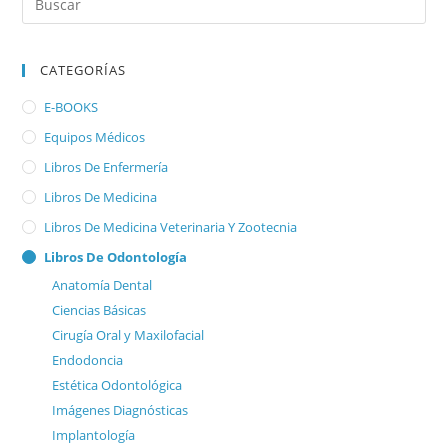
CATEGORÍAS
E-BOOKS
Equipos Médicos
Libros De Enfermería
Libros De Medicina
Libros De Medicina Veterinaria Y Zootecnia
Libros De Odontología
Anatomía Dental
Ciencias Básicas
Cirugía Oral y Maxilofacial
Endodoncia
Estética Odontológica
Imágenes Diagnósticas
Implantología