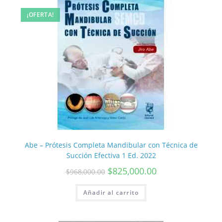
¡OFERTA!
Abe – Prótesis Completa Mandibular con Técnica de
Succión Efectiva 1 Ed. 2022
$
825,000.00
$
968,000.00
Añadir al carrito