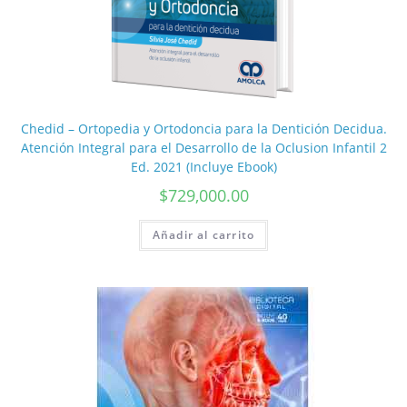
Chedid – Ortopedia y Ortodoncia para la Dentición Decidua.
Atención Integral para el Desarrollo de la Oclusion Infantil 2
Ed. 2021 (Incluye Ebook)
$
729,000.00
Añadir al carrito