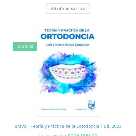
Añadir al carrito
¡OFERTA!
Bravo – Teoría y Práctica de la Ortodoncia 1 Ed. 2023
$
925,000.00