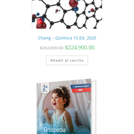
Chang – Química 15 Ed. 2025
$
224,900.00
$
262,000.00
Añadir al carrito