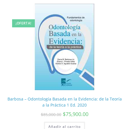
¡OFERTA!
Barbosa – Odontología Basada en la Evidencia: de la Teoría
a la Práctica 1 Ed. 2020
$
75,900.00
$
85,000.00
Añadir al carrito