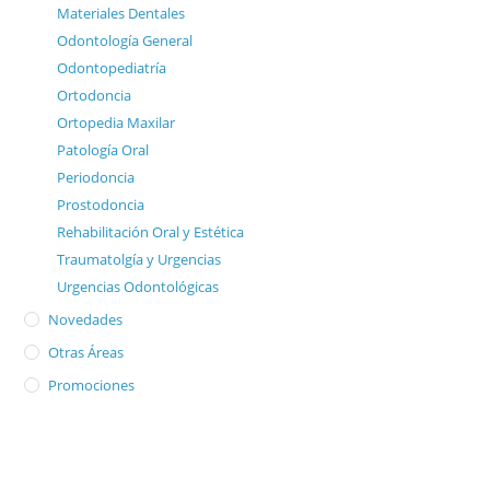
Materiales Dentales
Odontología General
Odontopediatría
Ortodoncia
Ortopedia Maxilar
Patología Oral
Periodoncia
Prostodoncia
Rehabilitación Oral y Estética
Traumatolgía y Urgencias
Urgencias Odontológicas
Novedades
Otras Áreas
Promociones