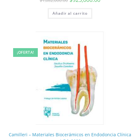
$
1,082,000.00
Añadir al carrito
¡OFERTA!
Camilleri – Materiales Biocerámicos en Endodoncia Clínica