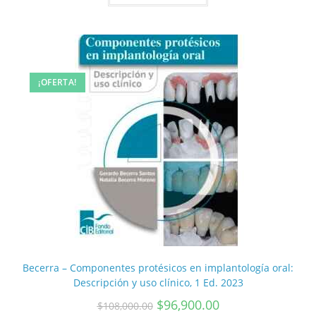
¡OFERTA!
Becerra – Componentes protésicos en implantología oral:
Descripción y uso clínico, 1 Ed. 2023
$
96,900.00
$
108,000.00