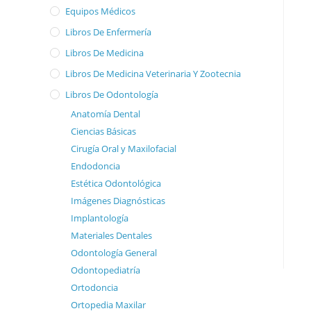
Equipos Médicos
Libros De Enfermería
Libros De Medicina
Libros De Medicina Veterinaria Y Zootecnia
Libros De Odontología
Anatomía Dental
Ciencias Básicas
Cirugía Oral y Maxilofacial
Endodoncia
Estética Odontológica
Imágenes Diagnósticas
Implantología
Materiales Dentales
Odontología General
Odontopediatría
Ortodoncia
Ortopedia Maxilar