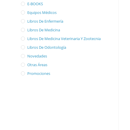
E-BOOKS
Equipos Médicos
Libros De Enfermería
Libros De Medicina
Libros De Medicina Veterinaria Y Zootecnia
Libros De Odontología
Novedades
Otras Áreas
Promociones