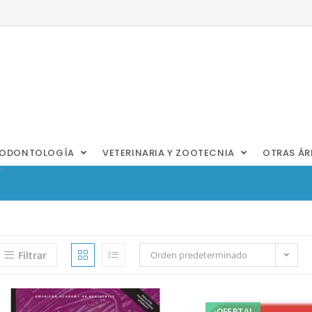
ODONTOLOGÍA
VETERINARIA Y ZOOTECNIA
OTRAS Á
.
Filtrar
Orden predeterminado
¡OFERTA!