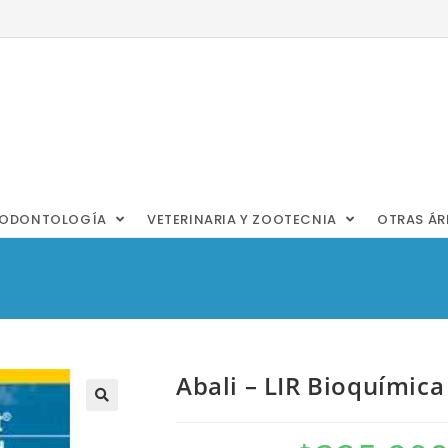
ODONTOLOGÍA
VETERINARIA Y ZOOTECNIA
OTRAS Á
Abali – LIR Bioquímica