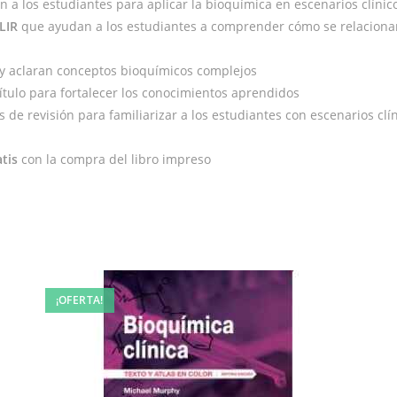
 a los estudiantes para aplicar la bioquímica en escenarios clínic
LIR
que ayudan a los estudiantes a comprender cómo se relacionan
y aclaran conceptos bioquímicos complejos
tulo para fortalecer los conocimientos aprendidos
de revisión para familiarizar a los estudiantes con escenarios clí
tis
con la compra del libro impreso
¡OFERTA!