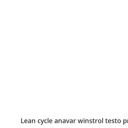
Lean cycle anavar winstrol testo p