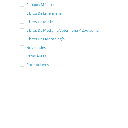
Equipos Médicos
Libros De Enfermería
Libros De Medicina
Libros De Medicina Veterinaria Y Zootecnia
Libros De Odontología
Novedades
Otras Áreas
Promociones