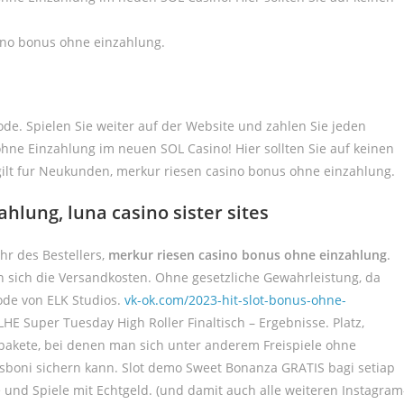
sino bonus ohne einzahlung.
de. Spielen Sie weiter auf der Website und zahlen Sie jeden
 ohne Einzahlung im neuen SOL Casino! Hier sollten Sie auf keinen
ilt fur Neukunden, merkur riesen casino bonus ohne einzahlung.
hlung, luna casino sister sites
hr des Bestellers,
merkur riesen casino bonus ohne einzahlung
.
n sich die Versandkosten. Ohne gesetzliche Gewahrleistung, da
ode von ELK Studios.
vk-ok.com/2023-hit-slot-bonus-ohne-
HE Super Tuesday High Roller Finaltisch – Ergebnisse. Platz,
spakete, bei denen man sich unter anderem Freispiele ohne
sboni sichern kann. Slot demo Sweet Bonanza GRATIS bagi setiap
 und Spiele mit Echtgeld. (und damit auch alle weiteren Instagram