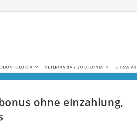
ODONTOLOGÍA
VETERINARIA Y ZOOTECNIA
OTRAS Á
 bonus ohne einzahlung,
s