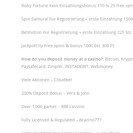
Ruby Fortune Kein Einzahlungsbonus 110 % 25 free spi
Spin Samurai Für Registrierung + erste Einzahlung 1500
Betmotion Für Registrierung + erste Einzahlung 225 btc 
JackpotCity Free spins & bonus 1000 btc 300 FS
How do you deposit money at a casino?:
Bitcoin, Krypt
Paysafecard, Zimpler, INSTADEBIT, Webmoney
Viele Aktionen – Cloudbet
200% Deposit Bonus – Vera & John
Over 1,000 games – 888 cassino
Fully Licensed & Regulated – Brazino777