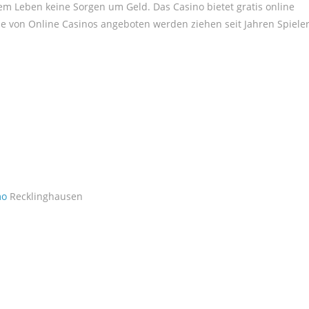
hrem Leben keine Sorgen um Geld. Das Casino bietet gratis online
die von Online Casinos angeboten werden ziehen seit Jahren Spiele
mo
Recklinghausen