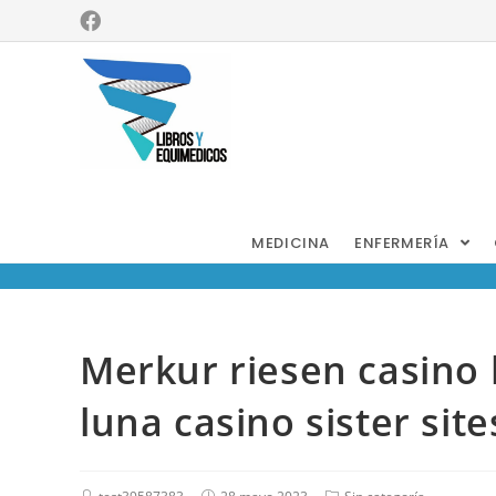
Blog
MEDICINA
ENFERMERÍA
Merkur riesen casino
luna casino sister site