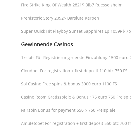
Fire Strike King Of Wealth 2821$ Bib7 Ruesselsheim
Prehistoric Story 2092$ Barslute Kerpen
Super Quick Hit Playboy Sunset Sapphires Lp 1059R$ 7
Gewinnende Casinos
1xslots Für Registrierung + erste Einzahlung 1500 euro 
Cloudbet For registration + first deposit 110 btc 750 FS
Sol Casino Free spins & bonus 3000 euro 1100 FS
Casino Room Gratisspiele & Bonus 175 euro 750 Freispi
Fairspin Bonus for payment 550 $ 750 Freispiele
Amuletobet For registration + first deposit 550 btc 700 f