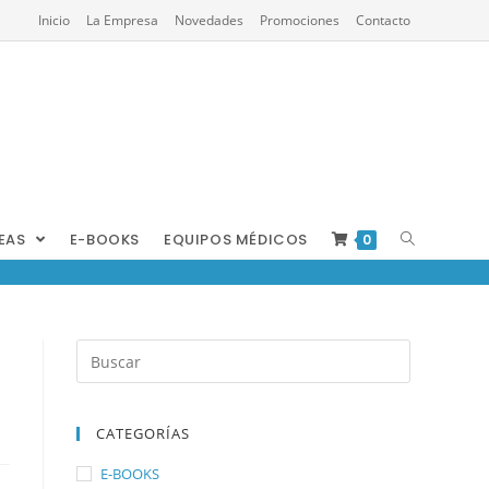
Inicio
La Empresa
Novedades
Promociones
Contacto
REAS
E-BOOKS
EQUIPOS MÉDICOS
0
CATEGORÍAS
E-BOOKS