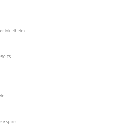
per Muelheim
250 FS
ele
ree spins