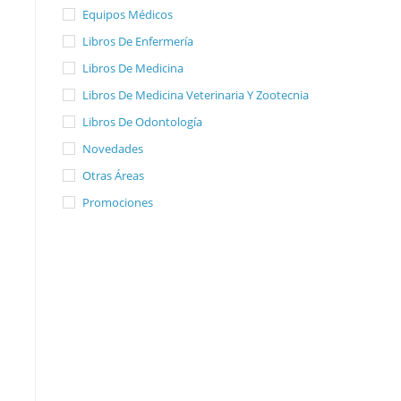
Equipos Médicos
Libros De Enfermería
Libros De Medicina
Libros De Medicina Veterinaria Y Zootecnia
Libros De Odontología
Novedades
Otras Áreas
Promociones