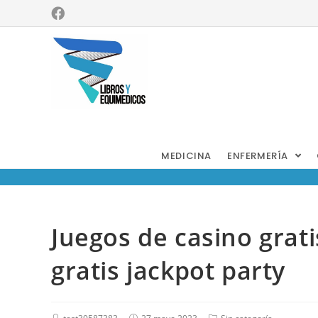
Blog
MEDICINA
ENFERMERÍA
Juegos de casino grati
gratis jackpot party