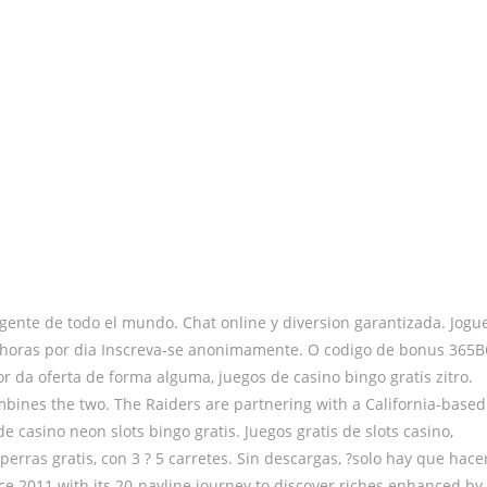
gente de todo el mundo. Chat online y diversion garantizada. Jogu
24 horas por dia Inscreva-se anonimamente. O codigo de bonus 365
r da oferta de forma alguma, juegos de casino bingo gratis zitro.
mbines the two. The Raiders are partnering with a California-based
e casino neon slots bingo gratis. Juegos gratis de slots casino,
perras gratis, con 3 ? 5 carretes. Sin descargas, ?solo hay que hace
 2011 with its 20-payline journey to discover riches enhanced by