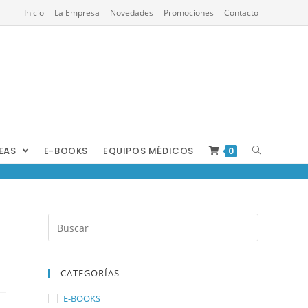
Inicio
La Empresa
Novedades
Promociones
Contacto
REAS
E-BOOKS
EQUIPOS MÉDICOS
0
CATEGORÍAS
E-BOOKS