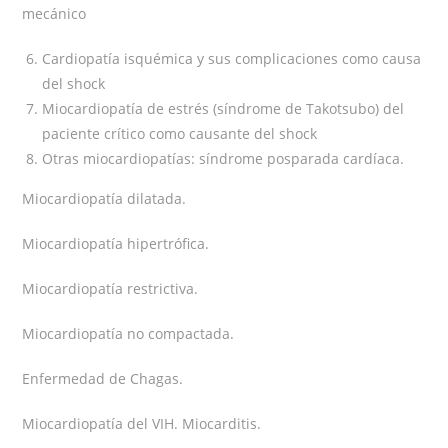
mecánico
Cardiopatía isquémica y sus complicaciones como causa
del shock
Miocardiopatía de estrés (síndrome de Takotsubo) del
paciente crítico como causante del shock
Otras miocardiopatías: síndrome posparada cardíaca.
Miocardiopatía dilatada.
Miocardiopatía hipertrófica.
Miocardiopatía restrictiva.
Miocardiopatía no compactada.
Enfermedad de Chagas.
Miocardiopatía del VIH. Miocarditis.