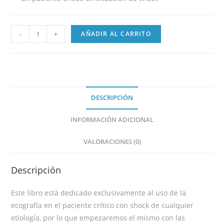
-
+
AÑADIR AL CARRITO
DESCRIPCIÓN
INFORMACIÓN ADICIONAL
VALORACIONES (0)
Descripción
Este libro está dedicado exclusivamente al uso de la
ecografía en el paciente crítico con shock de cualquier
etiología, por lo que empezaremos el mismo con las