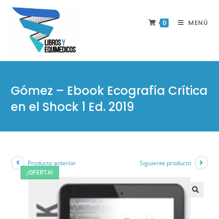
MENÚ
0
Gómez – Ebook Ecografía Crítica
en el Shock 1 Ed. 2019
Producto anterior
Siguiente producto
¡OFERTA!