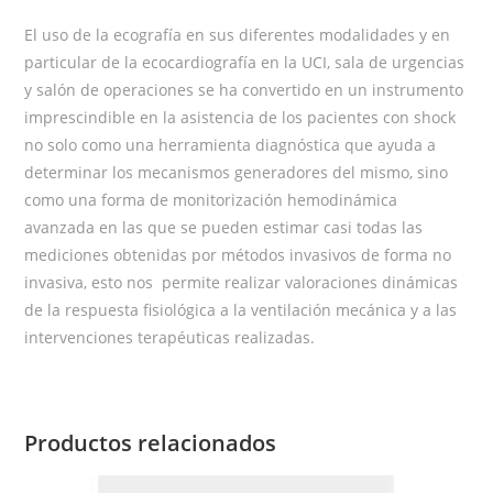
El uso de la ecografía en sus diferentes modalidades y en
particular de la ecocardiografía en la UCI, sala de urgencias
y salón de operaciones se ha convertido en un instrumento
imprescindible en la asistencia de los pacientes con shock
no solo como una herramienta diagnóstica que ayuda a
determinar los mecanismos generadores del mismo, sino
como una forma de monitorización hemodinámica
avanzada en las que se pueden estimar casi todas las
mediciones obtenidas por métodos invasivos de forma no
invasiva, esto nos permite realizar valoraciones dinámicas
de la respuesta fisiológica a la ventilación mecánica y a las
intervenciones terapéuticas realizadas.
Productos relacionados