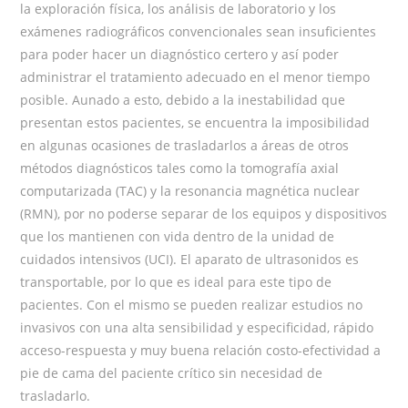
la exploración física, los análisis de laboratorio y los
exámenes radiográficos convencionales sean insuficientes
para poder hacer un diagnóstico certero y así poder
administrar el tratamiento adecuado en el menor tiempo
posible. Aunado a esto, debido a la inestabilidad que
presentan estos pacientes, se encuentra la imposibilidad
en algunas ocasiones de trasladarlos a áreas de otros
métodos diagnósticos tales como la tomografía axial
computarizada (TAC) y la resonancia magnética nuclear
(RMN), por no poderse separar de los equipos y dispositivos
que los mantienen con vida dentro de la unidad de
cuidados intensivos (UCI). El aparato de ultrasonidos es
transportable, por lo que es ideal para este tipo de
pacientes. Con el mismo se pueden realizar estudios no
invasivos con una alta sensibilidad y especificidad, rápido
acceso-respuesta y muy buena relación costo-efectividad a
pie de cama del paciente crítico sin necesidad de
trasladarlo.