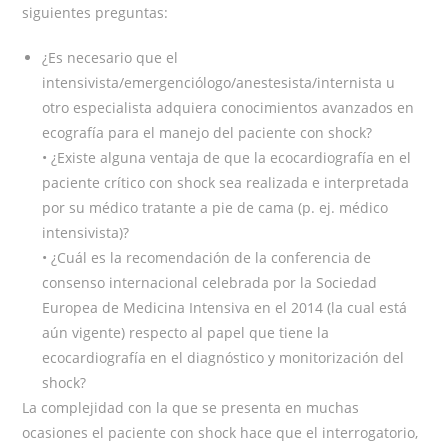
siguientes preguntas:
¿Es necesario que el
intensivista/emergenciólogo/anestesista/internista u
otro especialista adquiera conocimientos avanzados en
ecografía para el manejo del paciente con shock?
• ¿Existe alguna ventaja de que la ecocardiografía en el
paciente crítico con shock sea realizada e interpretada
por su médico tratante a pie de cama (p. ej. médico
intensivista)?
• ¿Cuál es la recomendación de la conferencia de
consenso internacional celebrada por la Sociedad
Europea de Medicina Intensiva en el 2014 (la cual está
aún vigente) respecto al papel que tiene la
ecocardiografía en el diagnóstico y monitorización del
shock?
La complejidad con la que se presenta en muchas
ocasiones el paciente con shock hace que el interrogatorio,