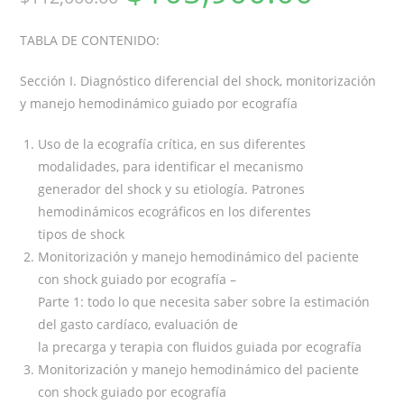
TABLA DE CONTENIDO:
Sección I. Diagnóstico diferencial del shock, monitorización
y manejo hemodinámico guiado por ecografía
Uso de la ecografía crítica, en sus diferentes
modalidades, para identificar el mecanismo
generador del shock y su etiología. Patrones
hemodinámicos ecográficos en los diferentes
tipos de shock
Monitorización y manejo hemodinámico del paciente
con shock guiado por ecografía –
Parte 1: todo lo que necesita saber sobre la estimación
del gasto cardíaco, evaluación de
la precarga y terapia con fluidos guiada por ecografía
Monitorización y manejo hemodinámico del paciente
con shock guiado por ecografía