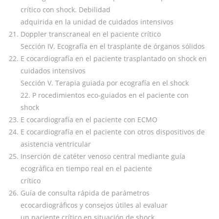
crítico con shock. Debilidad
adquirida en la unidad de cuidados intensivos
Doppler transcraneal en el paciente crítico
Sección IV. Ecografía en el trasplante de órganos sólidos
E cocardiografía en el paciente trasplantado on shock en
cuidados intensivos
Sección V. Terapia guiada por ecografía en el shock
22. P rocedimientos eco-guiados en el paciente con
shock
E cocardiografía en el paciente con ECMO
E cocardiografía en el paciente con otros dispositivos de
asistencia ventricular
Inserción de catéter venoso central mediante guía
ecográfica en tiempo real en el paciente
crítico
Guía de consulta rápida de parámetros
ecocardiográficos y consejos útiles al evaluar
un paciente crítico en situación de shock