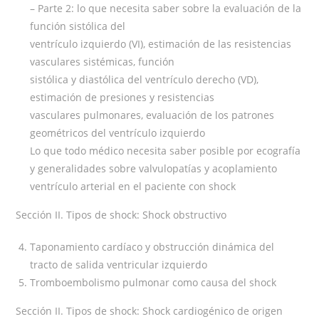
– Parte 2: lo que necesita saber sobre la evaluación de la
función sistólica del
ventrículo izquierdo (VI), estimación de las resistencias
vasculares sistémicas, función
sistólica y diastólica del ventrículo derecho (VD),
estimación de presiones y resistencias
vasculares pulmonares, evaluación de los patrones
geométricos del ventrículo izquierdo
Lo que todo médico necesita saber posible por ecografía
y generalidades sobre valvulopatías y acoplamiento
ventrículo arterial en el paciente con shock
Sección II. Tipos de shock: Shock obstructivo
Taponamiento cardíaco y obstrucción dinámica del
tracto de salida ventricular izquierdo
Tromboembolismo pulmonar como causa del shock
Sección II. Tipos de shock: Shock cardiogénico de origen