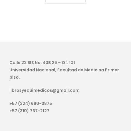
Calle 22 BIS No. 43B 26 – Of. 101
Universidad Nacional, Facultad de Medicina Primer
piso.
librosyequimedicos@gmail.com
+57 (324) 680-3875
+57 (310) 767-2127