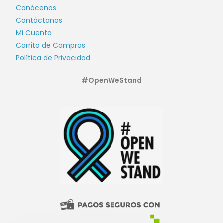
Conócenos
Contáctanos
Mi Cuenta
Carrito de Compras
Política de Privacidad
#OpenWeStand