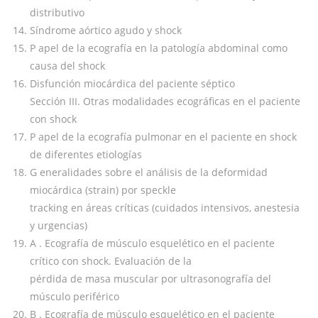
distributivo
Síndrome aórtico agudo y shock
P apel de la ecografía en la patología abdominal como
causa del shock
Disfunción miocárdica del paciente séptico
Sección III. Otras modalidades ecográficas en el paciente
con shock
P apel de la ecografía pulmonar en el paciente en shock
de diferentes etiologías
G eneralidades sobre el análisis de la deformidad
miocárdica (strain) por speckle
tracking en áreas críticas (cuidados intensivos, anestesia
y urgencias)
A . Ecografía de músculo esquelético en el paciente
crítico con shock. Evaluación de la
pérdida de masa muscular por ultrasonografía del
músculo periférico
B . Ecografía de músculo esquelético en el paciente