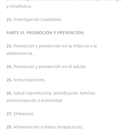
y estadística.
22.
Investigación cualitativa.
PARTE VI. PROMOCIÓN Y PREVENCIÓN.
23.
Promoción y prevención en la infancia y la
adolescencia.
24.
Promoción y prevención en el adulto.
25.
Inmunizaciones.
26.
Salud reproductiva: planificación familiar,
anticoncepción y esterilidad.
27.
Embarazo.
28.
Alimentación y dietas terapéuticas.