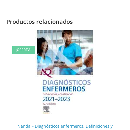
Productos relacionados
¡OFERTA!
Nanda – Diagnósticos enfermeros. Definiciones y