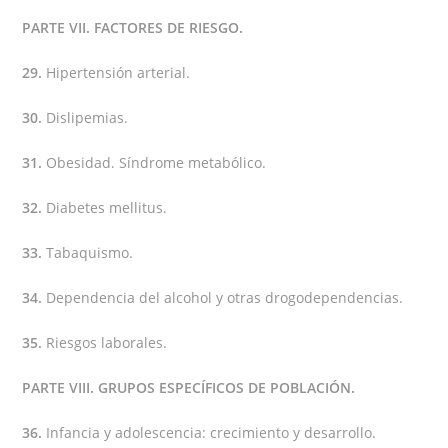
PARTE VII. FACTORES DE RIESGO.
29.
Hipertensión arterial.
30.
Dislipemias.
31.
Obesidad. Síndrome metabólico.
32.
Diabetes mellitus.
33.
Tabaquismo.
34.
Dependencia del alcohol y otras drogodependencias.
35.
Riesgos laborales.
PARTE VIII. GRUPOS ESPECÍFICOS DE POBLACIÓN.
36.
Infancia y adolescencia: crecimiento y desarrollo.