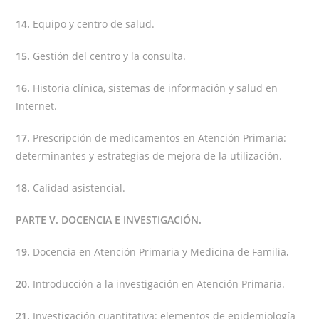
14.
Equipo y centro de salud.
15.
Gestión del centro y la consulta.
16.
Historia clínica, sistemas de información y salud en
Internet.
17.
Prescripción de medicamentos en Atención Primaria:
determinantes y estrategias de mejora de la utilización.
18.
Calidad asistencial.
PARTE V. DOCENCIA E INVESTIGACIÓN.
19.
Docencia en Atención Primaria y Medicina de Familia
.
20.
Introducción a la investigación en Atención Primaria.
21.
Investigación cuantitativa: elementos de epidemiología