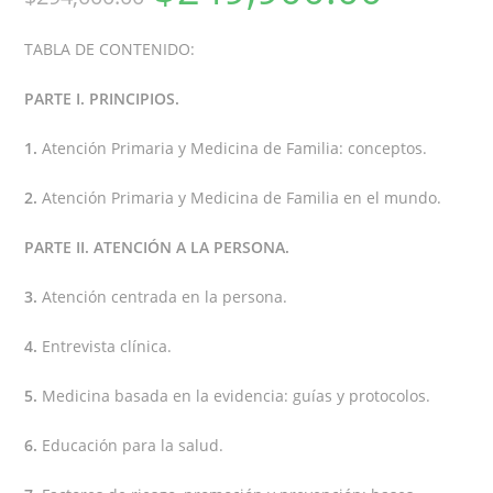
TABLA DE CONTENIDO:
PARTE I. PRINCIPIOS.
1.
Atención Primaria y Medicina de Familia: conceptos.
2.
Atención Primaria y Medicina de Familia en el mundo.
PARTE II. ATENCIÓN A LA PERSONA.
3.
Atención centrada en la persona.
4.
Entrevista clínica.
5.
Medicina basada en la evidencia: guías y protocolos.
6.
Educación para la salud.