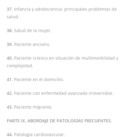
37.
Infancia y adolescencia: principales problemas de
salud.
38.
Salud de la mujer.
39.
Paciente anciano.
40.
Paciente crónico en situación de multimorbilidad y
complejidad.
41.
Paciente en el domicilio.
42.
Paciente con enfermedad avanzada irreversible.
43.
Paciente migrante.
PARTE IX. ABORDAJE DE PATOLOGÍAS FRECUENTES.
44.
Patología cardiovascular.