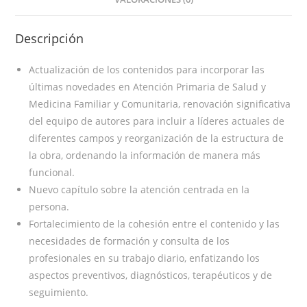
Descripción
Actualización de los contenidos para incorporar las
últimas novedades en Atención Primaria de Salud y
Medicina Familiar y Comunitaria, renovación significativa
del equipo de autores para incluir a líderes actuales de
diferentes campos y reorganización de la estructura de
la obra, ordenando la información de manera más
funcional.
Nuevo capítulo sobre la atención centrada en la
persona.
Fortalecimiento de la cohesión entre el contenido y las
necesidades de formación y consulta de los
profesionales en su trabajo diario, enfatizando los
aspectos preventivos, diagnósticos, terapéuticos y de
seguimiento.