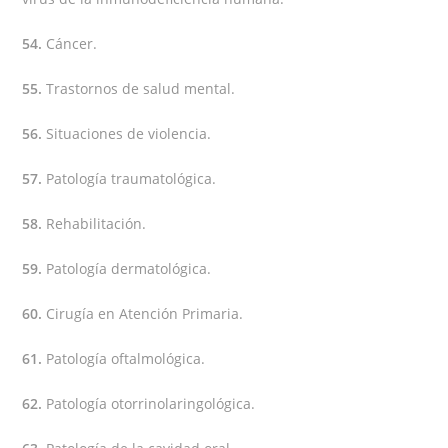
54.
Cáncer.
55.
Trastornos de salud mental.
56.
Situaciones de violencia.
57.
Patología traumatológica.
58.
Rehabilitación.
59.
Patología dermatológica.
60.
Cirugía en Atención Primaria.
61.
Patología oftalmológica.
62.
Patología otorrinolaringológica.