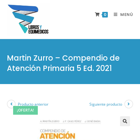
MENÚ
0
Martin Zurro – Compendio de
Atención Primaria 5 Ed. 2021
Producto anterior
Siguiente producto
¡OFERTA!