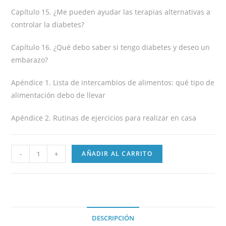
Capítulo 15. ¿Me pueden ayudar las terapias alternativas a
controlar la diabetes?
Capítulo 16. ¿Qué debo saber si tengo diabetes y deseo un
embarazo?
Apéndice 1. Lista de intercambios de alimentos: qué tipo de
alimentación debo de llevar
Apéndice 2. Rutinas de ejercicios para realizar en casa
-
+
AÑADIR AL CARRITO
DESCRIPCIÓN