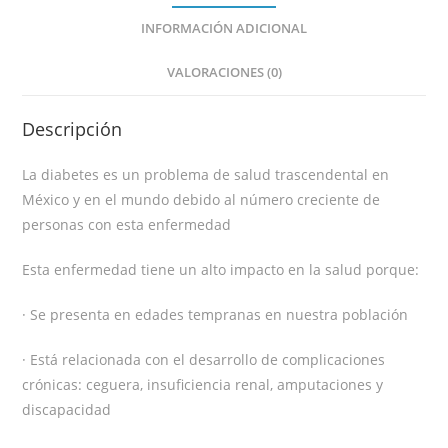
INFORMACIÓN ADICIONAL
VALORACIONES (0)
Descripción
La diabetes es un problema de salud trascendental en
México y en el mundo debido al número creciente de
personas con esta enfermedad
Esta enfermedad tiene un alto impacto en la salud porque:
· Se presenta en edades tempranas en nuestra población
· Está relacionada con el desarrollo de complicaciones
crónicas: ceguera, insuficiencia renal, amputaciones y
discapacidad