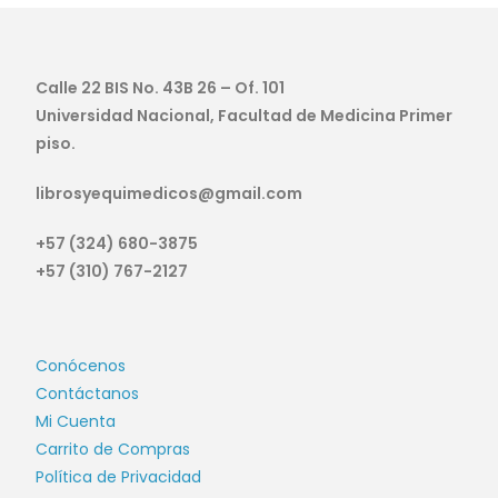
Calle 22 BIS No. 43B 26 – Of. 101
Universidad Nacional, Facultad de Medicina Primer
piso.
librosyequimedicos@gmail.com
+57 (324) 680-3875
+57 (310) 767-2127
Conócenos
Contáctanos
Mi Cuenta
Carrito de Compras
Política de Privacidad