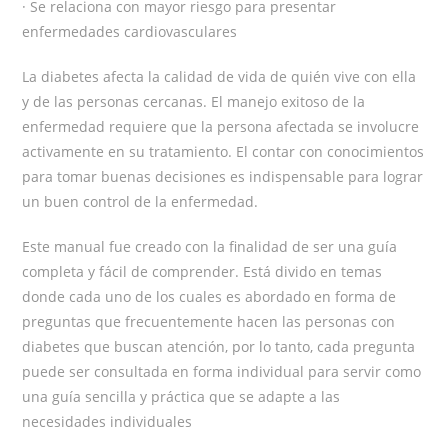
· Se relaciona con mayor riesgo para presentar
enfermedades cardiovasculares
La diabetes afecta la calidad de vida de quién vive con ella
y de las personas cercanas. El manejo exitoso de la
enfermedad requiere que la persona afectada se involucre
activamente en su tratamiento. El contar con conocimientos
para tomar buenas decisiones es indispensable para lograr
un buen control de la enfermedad.
Este manual fue creado con la finalidad de ser una guía
completa y fácil de comprender. Está divido en temas
donde cada uno de los cuales es abordado en forma de
preguntas que frecuentemente hacen las personas con
diabetes que buscan atención, por lo tanto, cada pregunta
puede ser consultada en forma individual para servir como
una guía sencilla y práctica que se adapte a las
necesidades individuales