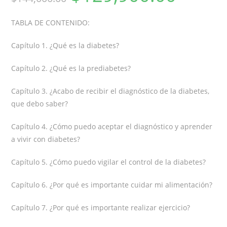
TABLA DE CONTENIDO:
Capítulo 1. ¿Qué es la diabetes?
Capítulo 2. ¿Qué es la prediabetes?
Capítulo 3. ¿Acabo de recibir el diagnóstico de la diabetes,
que debo saber?
Capítulo 4. ¿Cómo puedo aceptar el diagnóstico y aprender
a vivir con diabetes?
Capítulo 5. ¿Cómo puedo vigilar el control de la diabetes?
Capítulo 6. ¿Por qué es importante cuidar mi alimentación?
Capítulo 7. ¿Por qué es importante realizar ejercicio?