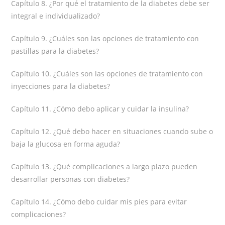
Capítulo 8. ¿Por qué el tratamiento de la diabetes debe ser
integral e individualizado?
Capítulo 9. ¿Cuáles son las opciones de tratamiento con
pastillas para la diabetes?
Capítulo 10. ¿Cuáles son las opciones de tratamiento con
inyecciones para la diabetes?
Capítulo 11. ¿Cómo debo aplicar y cuidar la insulina?
Capítulo 12. ¿Qué debo hacer en situaciones cuando sube o
baja la glucosa en forma aguda?
Capítulo 13. ¿Qué complicaciones a largo plazo pueden
desarrollar personas con diabetes?
Capítulo 14. ¿Cómo debo cuidar mis pies para evitar
complicaciones?