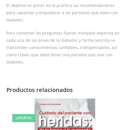
El objetivo es poner en la práctica las recomendaciones
para capacitar y empoderar a las personas que viven con
diabetes.
Para contestar las preguntas fueron invitados expertos en
cada una de las áreas de la diabetes y forma sencilla se
transmiten conocimientos confiables, indispensables, así
como claves que debe tener una persona que vive con
diabetes.
Productos relacionados
¡OFERTA!