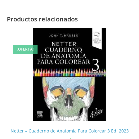
Productos relacionados
¡OFERTA!
Netter – Cuaderno de Anatomía Para Colorear 3 Ed. 2023