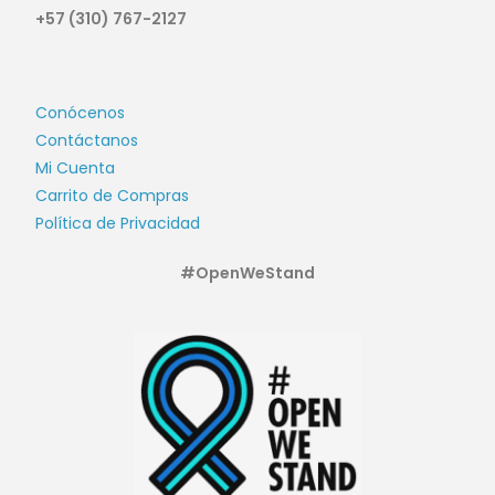
+57 (310) 767-2127
Conócenos
Contáctanos
Mi Cuenta
Carrito de Compras
Política de Privacidad
#OpenWeStand