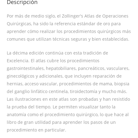
Descripción
Por más de medio siglo, el Zollinger′s Atlas de Operaciones
Quirúrgicas, ha sido la referencia estándar de oro para
aprender cómo realizar los procedimientos quirúrgicos más
comunes que utilizan técnicas seguras y bien establecidas.
La décima edición continúa con esta tradición de
Excelencia. El atlas cubre los procedimientos
gastrointestinales, hepatobiliares, pancreáticos, vasculares,
ginecológicos y adicionales, que incluyen reparación de
hernias, acceso vascular, procedimientos de mama, biopsia
del ganglio linfático centinela, tiroidectomía y mucho más.
Las ilustraciones en este atlas son probadas y han resistido
la prueba del tiempo. Le permiten visualizar tanto la
anatomía como el procedimiento quirúrgico, lo que hace al
libro de gran utilidad para aprender los pasos de un
procedimiento en particular.