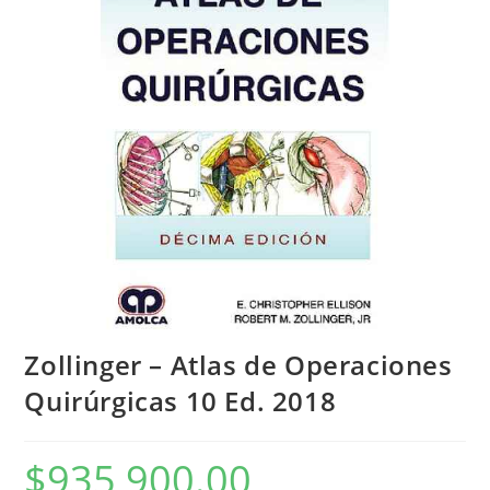
Zollinger – Atlas de Operaciones
Quirúrgicas 10 Ed. 2018
$
935,900.00