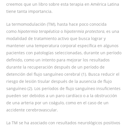
creemos que un libro sobre esta terapia en América Latina
tiene tanta importancia.
La termomodulación (TM), hasta hace poco conocida
como
hipotermia terapéutica
o
hipotermia protectora
, es una
modalidad de tratamiento activo que busca lograr y
mantener una temperatura corporal específica en algunos
pacientes con patologías seleccionadas, durante un período
definido, como un intento para mejorar los resultados
durante la recuperación después de un período de
detención del flujo sanguíneo cerebral (1). Busca reducir el
riesgo de lesión tisular después de la ausencia de flujo
sanguíneo (2). Los períodos de flujo sanguíneo insuficientes
pueden ser debidos a un paro cardíaco o a la obstrucción
de una arteria por un coágulo, como en el caso de un
accidente cerebrovascular.
La TM se ha asociado con resultados neurológicos positivos