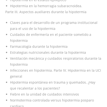
Hipotermia en la hemorragia subaracnoidea.
Parte III. Aspectos auxiliares durante la hipotermia
Claves para el desarrollo de un programa institucional
para el uso de la hipotermia
Cuidados de enfermería en el paciente sometido a
hipotermia
Farmacología durante la hipotermia
Estrategias nutricionales durante la hipotermia
Ventilación mecánica y cuidados respiratorios durante la
hipotermia
Infecciones en hipotermia. Parte IV. Hipotermia en la UCI
general
Hipotermia espontánea en trauma y quemados. ¿Hay
que recalentar a los pacientes?
Fiebre en la unidad de cuidados intensivos
Normotermia controlada versus hipotermia posparo
cardíaco