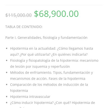
$
68,900.00
$
115,000.00
TABLA DE CONTENIDO:
Parte I. Generalidades, fisiología y fundamentación
Hipotermia en la actualidad: ¿Cómo llegamos hasta
aquí? ¿Por qué utilizarla? ¿En quiénes indicarla?
Fisiología y fisiopatología de la hipotermia: mecanismo
de lesión por isquemia y reperfusión
Métodos de enfriamiento. Tipos, fundamentación y
mecanismos de acción. Fases de la hipotermia
Comparación de los métodos de inducción de la
hipotermia
Hipotermia intravascular
¿Cómo inducir hipotermia? ¿Con qué? Hipotermia de