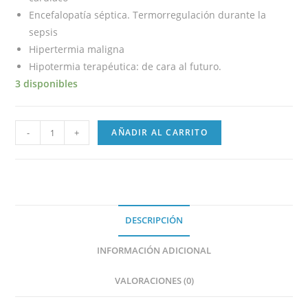
Encefalopatía séptica. Termorregulación durante la
sepsis
Hipertermia maligna
Hipotermia terapéutica: de cara al futuro.
3 disponibles
-
+
AÑADIR AL CARRITO
DESCRIPCIÓN
INFORMACIÓN ADICIONAL
VALORACIONES (0)