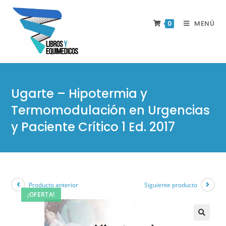
MENÚ
0
Ugarte – Hipotermia y
Termomodulación en Urgencias
y Paciente Crítico 1 Ed. 2017
Producto anterior
Siguiente producto
¡OFERTA!