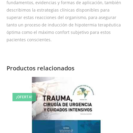
fundamen­tos, evidencias y formas de aplicación, también
describimos la estrategias clíni­cas disponibles para
superar estas reacciones del organismo, para asegurar
tanto un proceso de inducción de hipotermia terapéutica
óptima como el máximo confort subjetivo para estos
pacientes conscientes.
Productos relacionados
¡OFERTA!