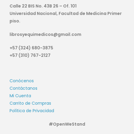
Calle 22 BIS No. 43B 26 – Of. 101
Universidad Nacional, Facultad de Medicina Primer
piso.
librosyequimedicos@gmail.com
+57 (324) 680-3875
+57 (310) 767-2127
Conócenos
Contáctanos
Mi Cuenta
Carrito de Compras
Política de Privacidad
#OpenWeStand