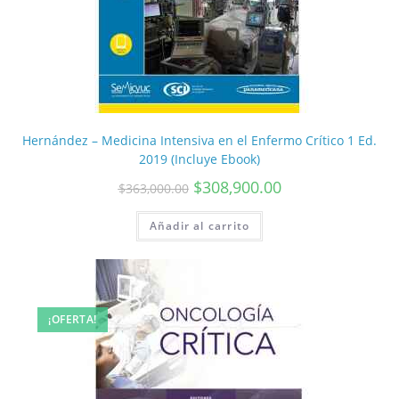
Hernández – Medicina Intensiva en el Enfermo Crítico 1 Ed.
2019 (Incluye Ebook)
$
308,900.00
$
363,000.00
Añadir al carrito
¡OFERTA!