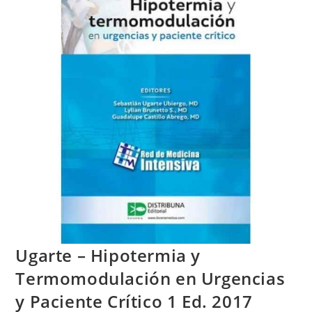
Ugarte – Hipotermia y
Termomodulación en Urgencias
y Paciente Crítico 1 Ed. 2017