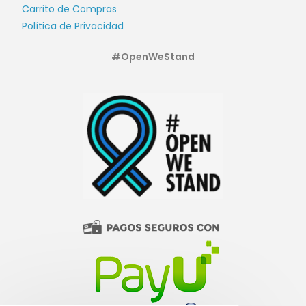
Carrito de Compras
Política de Privacidad
#OpenWeStand