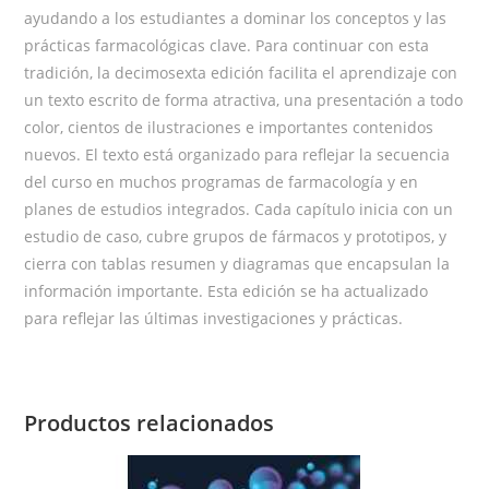
ayudando a los estudiantes a dominar los conceptos y las
prácticas farmacológicas clave. Para continuar con esta
tradición, la decimosexta edición facilita el aprendizaje con
un texto escrito de forma atractiva, una presentación a todo
color, cientos de ilustraciones e importantes contenidos
nuevos. El texto está organizado para reflejar la secuencia
del curso en muchos programas de farmacología y en
planes de estudios integrados. Cada capítulo inicia con un
estudio de caso, cubre grupos de fármacos y prototipos, y
cierra con tablas resumen y diagramas que encapsulan la
información importante. Esta edición se ha actualizado
para reflejar las últimas investigaciones y prácticas.
Productos relacionados