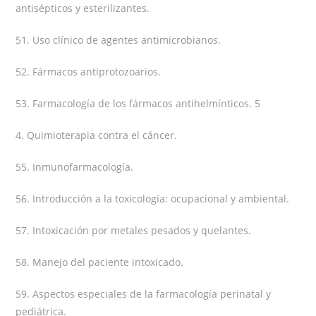
antisépticos y esterilizantes.
51. Uso clínico de agentes antimicrobianos.
52. Fármacos antiprotozoarios.
53. Farmacología de los fármacos antihelmínticos. 5
4. Quimioterapia contra el cáncer.
55. Inmunofarmacología.
56. Introducción a la toxicología: ocupacional y ambiental.
57. Intoxicación por metales pesados y quelantes.
58. Manejo del paciente intoxicado.
59. Aspectos especiales de la farmacología perinatal y
pediátrica.