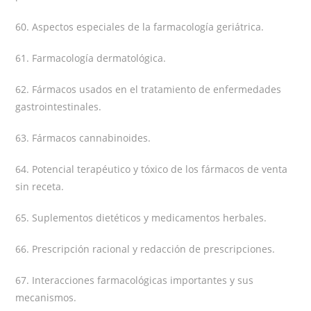
60. Aspectos especiales de la farmacología geriátrica.
61. Farmacología dermatológica.
62. Fármacos usados en el tratamiento de enfermedades
gastrointestinales.
63. Fármacos cannabinoides.
64. Potencial terapéutico y tóxico de los fármacos de venta
sin receta.
65. Suplementos dietéticos y medicamentos herbales.
66. Prescripción racional y redacción de prescripciones.
67. Interacciones farmacológicas importantes y sus
mecanismos.