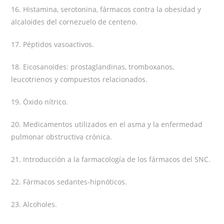
16. Histamina, serotonina, fármacos contra la obesidad y
alcaloides del cornezuelo de centeno.
17. Péptidos vasoactivos.
18. Eicosanoides: prostaglandinas, tromboxanos,
leucotrienos y compuestos relacionados.
19. Óxido nítrico.
20. Medicamentos utilizados en el asma y la enfermedad
pulmonar obstructiva crónica.
21. Introducción a la farmacología de los fármacos del SNC.
22. Fármacos sedantes-hipnóticos.
23. Alcoholes.