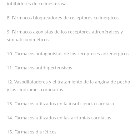
inhibidores de colinesterasa.
8. Fármacos bloqueadores de receptores colinérgicos.
9. Fármacos agonistas de los receptores adrenérgicos y
simpaticomiméticos.
10. Fármacos antagonistas de los receptores adrenérgicos.
11. Fármacos antihipertensivos.
12. Vasodilatadores y el tratamiento de la angina de pecho
y los síndromes coronarios.
13. Fármacos utilizados en la insuficiencia cardiaca.
14. Fármacos utilizados en las arritmias cardiacas.
15. Fármacos diuréticos.