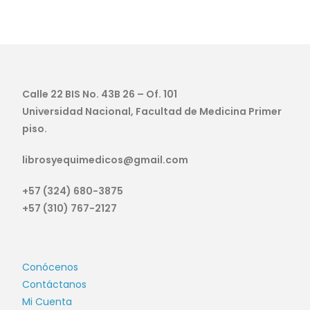
Calle 22 BIS No. 43B 26 – Of. 101
Universidad Nacional, Facultad de Medicina Primer
piso.
librosyequimedicos@gmail.com
+57 (324) 680-3875
+57 (310) 767-2127
Conócenos
Contáctanos
Mi Cuenta