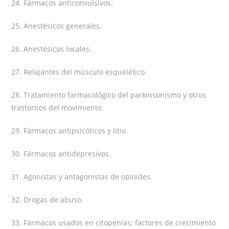
24. Fármacos anticonvulsivos.
25. Anestésicos generales.
26. Anestésicos locales.
27. Relajantes del músculo esquelético.
28. Tratamiento farmacológico del parkinsonismo y otros
trastornos del movimiento.
29. Fármacos antipsicóticos y litio.
30. Fármacos antidepresivos.
31. Agonistas y antagonistas de opioides.
32. Drogas de abuso.
33. Fármacos usados en citopenias; factores de crecimiento