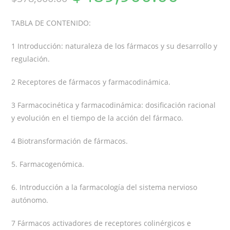
TABLA DE CONTENIDO:
1 Introducción: naturaleza de los fármacos y su desarrollo y
regulación.
2 Receptores de fármacos y farmacodinámica.
3 Farmacocinética y farmacodinámica: dosificación racional
y evolución en el tiempo de la acción del fármaco.
4 Biotransformación de fármacos.
5. Farmacogenómica.
6. Introducción a la farmacología del sistema nervioso
autónomo.
7 Fármacos activadores de receptores colinérgicos e