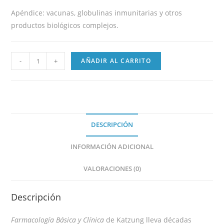
Apéndice: vacunas, globulinas inmunitarias y otros
productos biológicos complejos.
-
+
AÑADIR AL CARRITO
DESCRIPCIÓN
INFORMACIÓN ADICIONAL
VALORACIONES (0)
Descripción
Farmacología Básica y Clínica
de Katzung lleva décadas