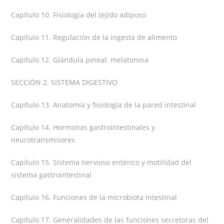
Capítulo 10. Fisiología del tejido adiposo
Capítulo 11. Regulación de la ingesta de alimento
Capítulo 12. Glándula pineal: melatonina
SECCIÓN 2. SISTEMA DIGESTIVO
Capítulo 13. Anatomía y fisiología de la pared intestinal
Capítulo 14. Hormonas gastrointestinales y
neurotransmisores
Capítulo 15. Sistema nervioso entérico y motilidad del
sistema gastrointestinal
Capítulo 16. Funciones de la microbiota intestinal
Capítulo 17. Generalidades de las funciones secretoras del