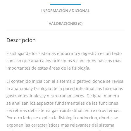
INFORMACIÓN ADICIONAL
VALORACIONES (0)
Descripción
Fisiología de los sistemas endocrino y digestivo es un texto
conciso que abarca los principios y conceptos básicos más
importantes de estas áreas de la fisiología.
El contenido inicia con el sistema digestivo, donde se revisa
la anatomía y fisiología de la pared intestinal, las hormonas
gastrointestinales, y neurotransmisores. De igual manera
se analizan los aspectos fundamentales de las funciones
secretoras del sistema gastrointestinal, entre otros temas.
Por otro lado, se explica la fisiología endocrina, donde, se
exponen las características más relevantes del sistema