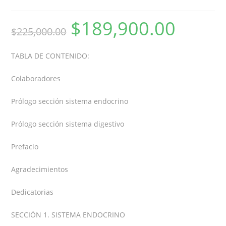
$
189,900.00
$
225,000.00
TABLA DE CONTENIDO:
Colaboradores
Prólogo sección sistema endocrino
Prólogo sección sistema digestivo
Prefacio
Agradecimientos
Dedicatorias
SECCIÓN 1. SISTEMA ENDOCRINO