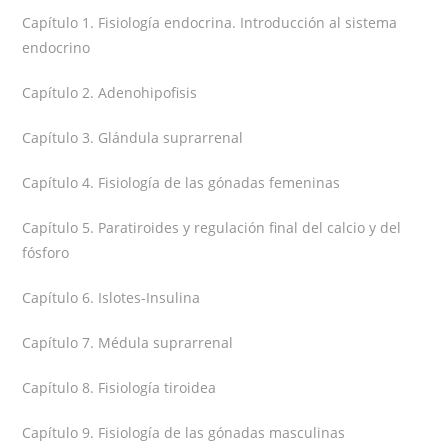
Capítulo 1. Fisiología endocrina. Introducción al sistema
endocrino
Capítulo 2. Adenohipofisis
Capítulo 3. Glándula suprarrenal
Capítulo 4. Fisiología de las gónadas femeninas
Capítulo 5. Paratiroides y regulación final del calcio y del
fósforo
Capítulo 6. Islotes-Insulina
Capítulo 7. Médula suprarrenal
Capítulo 8. Fisiología tiroidea
Capítulo 9. Fisiología de las gónadas masculinas