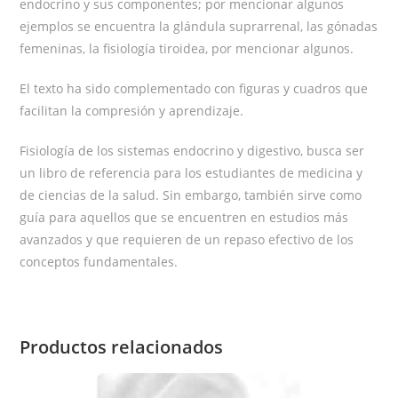
endocrino y sus componentes; por mencionar algunos
ejemplos se encuentra la glándula suprarrenal, las gónadas
femeninas, la fisiología tiroidea, por mencionar algunos.
El texto ha sido complementado con figuras y cuadros que
facilitan la compresión y aprendizaje.
Fisiología de los sistemas endocrino y digestivo, busca ser
un libro de referencia para los estudiantes de medicina y
de ciencias de la salud. Sin embargo, también sirve como
guía para aquellos que se encuentren en estudios más
avanzados y que requieren de un repaso efectivo de los
conceptos fundamentales.
Productos relacionados