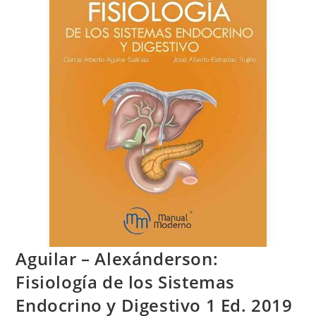
Aguilar – Alexánderson:
Fisiología de los Sistemas
Endocrino y Digestivo 1 Ed. 2019