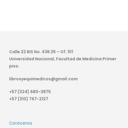
Calle 22 BIS No. 43B 26 – Of. 101
Universidad Nacional, Facultad de Medicina Primer
piso.
librosyequimedicos@gmail.com
+57 (324) 680-3875
+57 (310) 767-2127
Conócenos