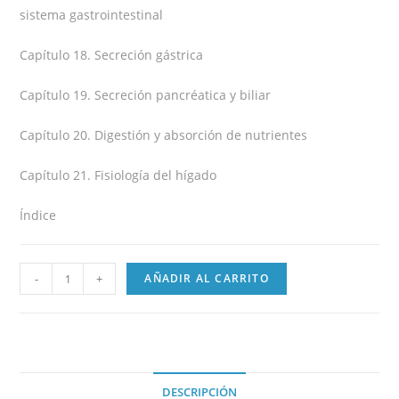
sistema gastrointestinal
Capítulo 18. Secreción gástrica
Capítulo 19. Secreción pancréatica y biliar
Capítulo 20. Digestión y absorción de nutrientes
Capítulo 21. Fisiología del hígado
Índice
-
+
AÑADIR AL CARRITO
DESCRIPCIÓN