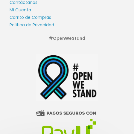
Contáctanos
Mi Cuenta
Carrito de Compras
Política de Privacidad
#OpenWeStand