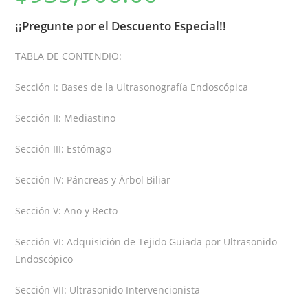
¡¡Pregunte por el Descuento Especial!!
TABLA DE CONTENDIO:
Sección I: Bases de la Ultrasonografía Endoscópica
Sección II: Mediastino
Sección III: Estómago
Sección IV: Páncreas y Árbol Biliar
Sección V: Ano y Recto
Sección VI: Adquisición de Tejido Guiada por Ultrasonido
Endoscópico
Sección VII: Ultrasonido Intervencionista