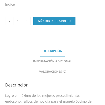
Índice
-
+
AÑADIR AL CARRITO
DESCRIPCIÓN
INFORMACIÓN ADICIONAL
VALORACIONES (0)
Descripción
Logre el máximo de los mejores procedimientos
endosonográficos de hoy día para el manejo óptimo del