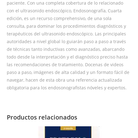
paciente. Con una completa cobertura de lo relacionado
con el ultrasonido endoscópico, Endosonografía, Cuarta
edición, es un recurso comprehensivo, de una sola
consulta, para dominar los procedimientos diagnósticos y
terapéuticos del ultrasonido endoscópico. Las principales
autoridades a nivel global lo guiarán paso a paso a través
de técnicas tanto inductivas como avanzadas, abarcando
todo desde la interpretación y el diagnóstico preciso hasta
las recomendaciones de tratamiento. Docenas de videos
paso a paso, imágenes de alta calidad y un formato fácil de
navegar, hacen de esta obra una referencia actualizada
obligatoria para los endosonografistas nóveles y expertos.
Productos relacionados