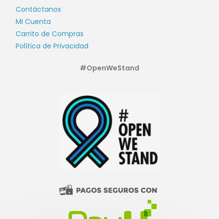
Contáctanos
Mi Cuenta
Carrito de Compras
Política de Privacidad
#OpenWeStand