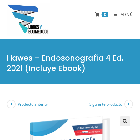
MENÚ
0
Hawes – Endosonografía 4 Ed.
2021 (Incluye Ebook)
Producto anterior
Siguiente producto