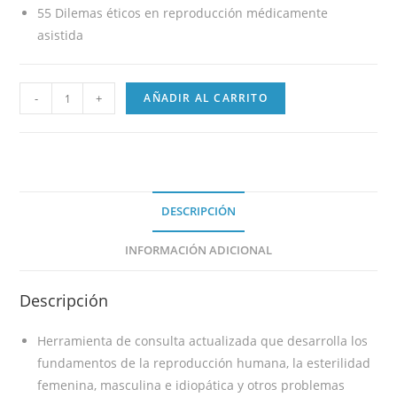
55 Dilemas éticos en reproducción médicamente
asistida
-
+
AÑADIR AL CARRITO
DESCRIPCIÓN
INFORMACIÓN ADICIONAL
Descripción
Herramienta de consulta actualizada que desarrolla los
fundamentos de la reproducción humana, la esterilidad
femenina, masculina e idiopática y otros problemas