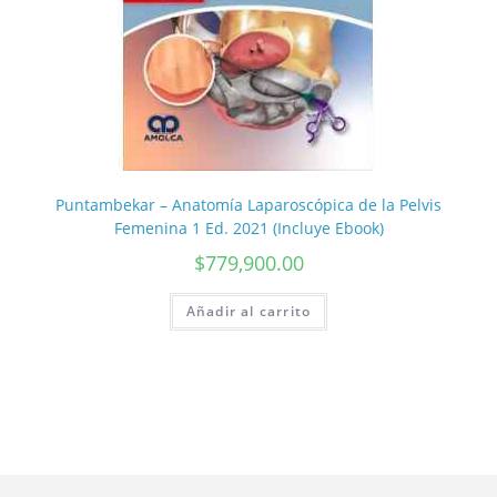
Puntambekar – Anatomía Laparoscópica de la Pelvis
Femenina 1 Ed. 2021 (Incluye Ebook)
$
779,900.00
Añadir al carrito