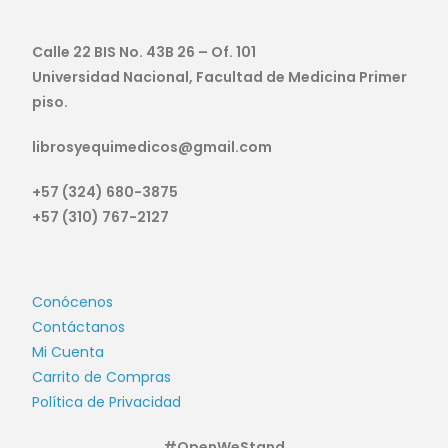
Calle 22 BIS No. 43B 26 – Of. 101
Universidad Nacional, Facultad de Medicina Primer
piso.
librosyequimedicos@gmail.com
+57 (324) 680-3875
+57 (310) 767-2127
Conócenos
Contáctanos
Mi Cuenta
Carrito de Compras
Política de Privacidad
#OpenWeStand