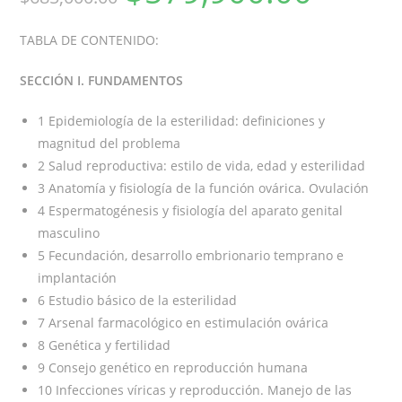
TABLA DE CONTENIDO:
SECCIÓN I. FUNDAMENTOS
1 Epidemiología de la esterilidad: definiciones y
magnitud del problema
2 Salud reproductiva: estilo de vida, edad y esterilidad
3 Anatomía y fisiología de la función ovárica. Ovulación
4 Espermatogénesis y fisiología del aparato genital
masculino
5 Fecundación, desarrollo embrionario temprano e
implantación
6 Estudio básico de la esterilidad
7 Arsenal farmacológico en estimulación ovárica
8 Genética y fertilidad
9 Consejo genético en reproducción humana
10 Infecciones víricas y reproducción. Manejo de las