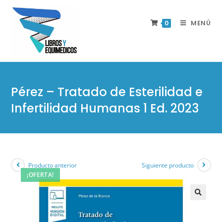
MENÚ
0
Pérez – Tratado de Esterilidad e
Infertilidad Humanas 1 Ed. 2023
Producto anterior
Siguiente producto
¡OFERTA!