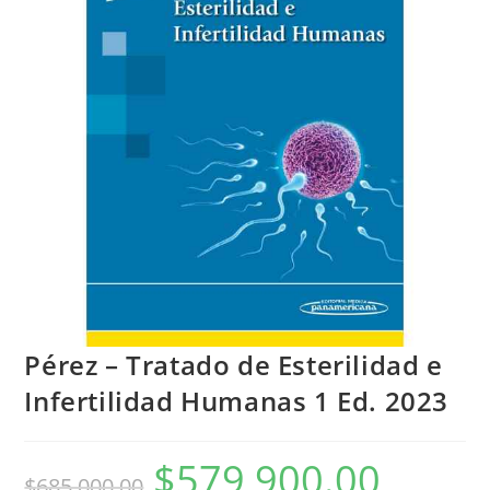
Pérez – Tratado de Esterilidad e
Infertilidad Humanas 1 Ed. 2023
$
579,900.00
$
685,000.00