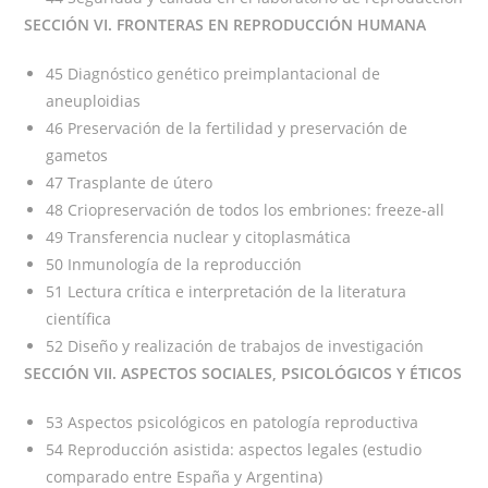
SECCIÓN VI. FRONTERAS EN REPRODUCCIÓN HUMANA
45 Diagnóstico genético preimplantacional de
aneuploidias
46 Preservación de la fertilidad y preservación de
gametos
47 Trasplante de útero
48 Criopreservación de todos los embriones: freeze-all
49 Transferencia nuclear y citoplasmática
50 Inmunología de la reproducción
51 Lectura crítica e interpretación de la literatura
científica
52 Diseño y realización de trabajos de investigación
SECCIÓN VII. ASPECTOS SOCIALES, PSICOLÓGICOS Y ÉTICOS
53 Aspectos psicológicos en patología reproductiva
54 Reproducción asistida: aspectos legales (estudio
comparado entre España y Argentina)