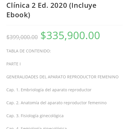
Clínica 2 Ed. 2020 (Incluye
Ebook)
$
335,900.00
$
399,000.00
TABLA DE CONTENIDO:
PARTE I
GENERALIDADES DEL APARATO REPRODUCTOR FEMENINO
Cap. 1. Embriología del aparato reproductor
Cap. 2. Anatomía del aparato reproductor femenino
Cap. 3. Fisiología ginecológica
Cap. 4. Semiología ginecológica