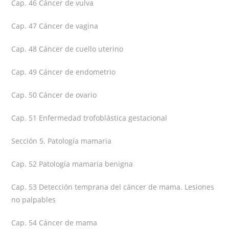
Cap. 46 Cáncer de vulva
Cap. 47 Cáncer de vagina
Cap. 48 Cáncer de cuello uterino
Cap. 49 Cáncer de endometrio
Cap. 50 Cáncer de ovario
Cap. 51 Enfermedad trofoblástica gestacional
Sección 5. Patología mamaria
Cap. 52 Patología mamaria benigna
Cap. 53 Detección temprana del cáncer de mama. Lesiones
no palpables
Cap. 54 Cáncer de mama