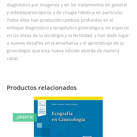
diagnóstico por imágenes y en los tratamientos en general
y videolaparoscópicos y de cirugía robótica en particular.
Todos ellos han producido cambios profundos en el
enfoque diagnóstico y terapéutico ginecológico, en especial
en las áreas de la oncología y la fertilidad, y han dado lugar
a nuevos desafíos en la enseñanza y el aprendizaje de la
ginecología, que esta nueva edición aborda de manera
cabal.
Productos relacionados
¡OFERTA!