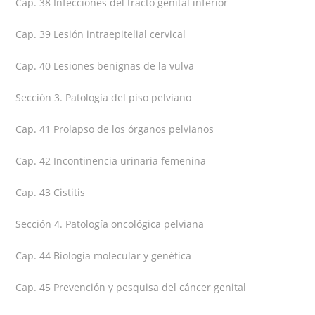
Cap. 38 Infecciones del tracto genital inferior
Cap. 39 Lesión intraepitelial cervical
Cap. 40 Lesiones benignas de la vulva
Sección 3. Patología del piso pelviano
Cap. 41 Prolapso de los órganos pelvianos
Cap. 42 Incontinencia urinaria femenina
Cap. 43 Cistitis
Sección 4. Patología oncológica pelviana
Cap. 44 Biología molecular y genética
Cap. 45 Prevención y pesquisa del cáncer genital