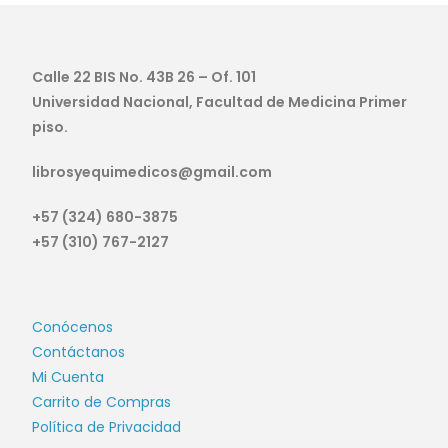
Calle 22 BIS No. 43B 26 – Of. 101
Universidad Nacional, Facultad de Medicina Primer
piso.
librosyequimedicos@gmail.com
+57 (324) 680-3875
+57 (310) 767-2127
Conócenos
Contáctanos
Mi Cuenta
Carrito de Compras
Política de Privacidad