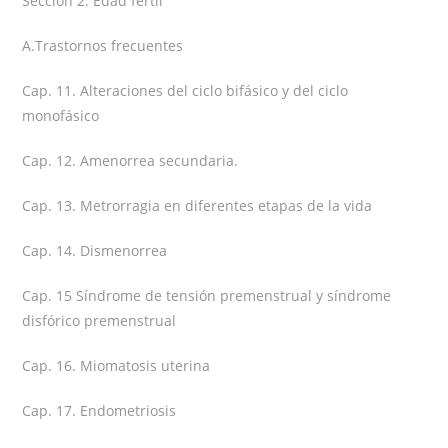
Sección 2. Edad fértil
A.Trastornos frecuentes
Cap. 11. Alteraciones del ciclo bifásico y del ciclo
monofásico
Cap. 12. Amenorrea secundaria.
Cap. 13. Metrorragia en diferentes etapas de la vida
Cap. 14. Dismenorrea
Cap. 15 Síndrome de tensión premenstrual y síndrome
disfórico premenstrual
Cap. 16. Miomatosis uterina
Cap. 17. Endometriosis