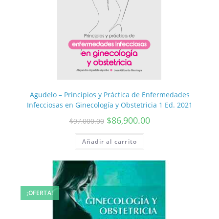
Agudelo – Principios y Práctica de Enfermedades
Infecciosas en Ginecología y Obstetricia 1 Ed. 2021
$
86,900.00
$
97,000.00
Añadir al carrito
¡OFERTA!