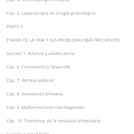
Cap. 5. Laparoscopia en cirugía ginecológica
PARTE II
ETAPAS DE LA VIDA Y SUS PROBLEMAS MÁS FRECUENTES
Sección 1. Infancia y adolescencia
Cap. 6. Crecimiento y desarrollo
Cap. 7. Retraso puberal
Cap. 8. Amenorrea primaria.
Cap. 9. Malformaciones uterovaginales
Cap. 10. Trastornos de la conducta alimentaria