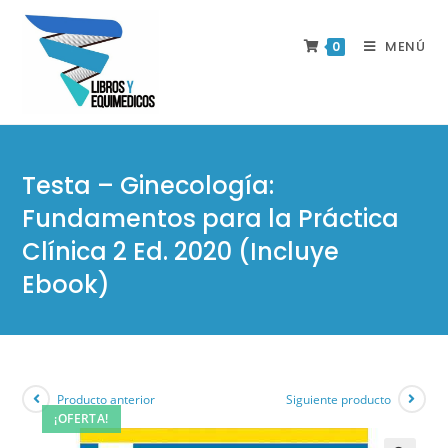
MENÚ
0
Testa – Ginecología:
Fundamentos para la Práctica
Clínica 2 Ed. 2020 (Incluye
Ebook)
Producto anterior
Siguiente producto
¡OFERTA!