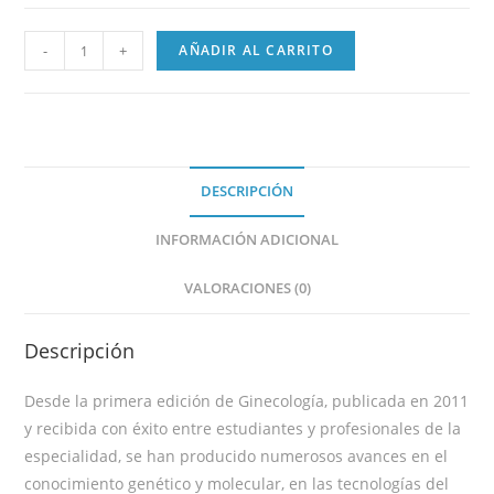
-
+
AÑADIR AL CARRITO
DESCRIPCIÓN
INFORMACIÓN ADICIONAL
VALORACIONES (0)
Descripción
Desde la primera edición de Ginecología, publicada en 2011
y recibida con éxito entre estudiantes y profesionales de la
especialidad, se han producido numerosos avances en el
conocimiento genético y molecular, en las tecnologías del