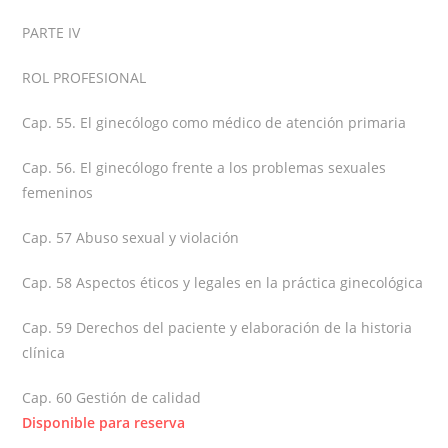
PARTE IV
ROL PROFESIONAL
Cap. 55. El ginecólogo como médico de atención primaria
Cap. 56. El ginecólogo frente a los problemas sexuales
femeninos
Cap. 57 Abuso sexual y violación
Cap. 58 Aspectos éticos y legales en la práctica ginecológica
Cap. 59 Derechos del paciente y elaboración de la historia
clínica
Cap. 60 Gestión de calidad
Disponible para reserva