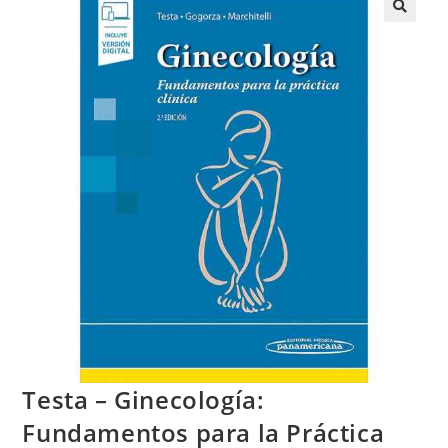
Testa – Ginecología:
Fundamentos para la Práctica