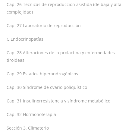
Cap. 26 Técnicas de reproducción asistida (de baja y alta
complejidad)
Cap. 27 Laboratorio de reproducción
C.Endocrinopatías
Cap. 28 Alteraciones de la prolactina y enfermedades
tiroideas
Cap. 29 Estados hiperandrogénicos
Cap. 30 Síndrome de ovario poliquístico
Cap. 31 Insulinorresistencia y síndrome metabólico
Cap. 32 Hormonoterapia
Sección 3. Climaterio