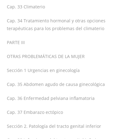
Cap. 33 Climaterio
Cap. 34 Tratamiento hormonal y otras opciones
terapéuticas para los problemas del climaterio
PARTE III
OTRAS PROBLEMÁTICAS DE LA MUJER
Sección 1 Urgencias en ginecología
Cap. 35 Abdomen agudo de causa ginecológica
Cap. 36 Enfermedad pelviana inflamatoria
Cap. 37 Embarazo ectópico
Sección 2. Patología del tracto genital inferior