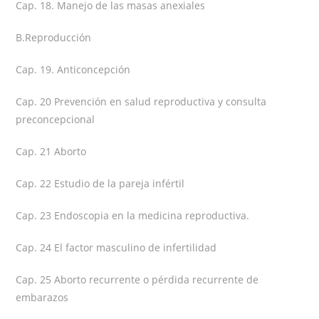
Cap. 18. Manejo de las masas anexiales
B.Reproducción
Cap. 19. Anticoncepción
Cap. 20 Prevención en salud reproductiva y consulta
preconcepcional
Cap. 21 Aborto
Cap. 22 Estudio de la pareja infértil
Cap. 23 Endoscopia en la medicina reproductiva.
Cap. 24 El factor masculino de infertilidad
Cap. 25 Aborto recurrente o pérdida recurrente de
embarazos