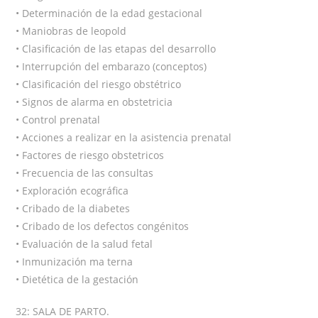
• Determinación de la edad gestacional
• Maniobras de leopold
• Clasificación de las etapas del desarrollo
• Interrupción del embarazo (conceptos)
• Clasificación del riesgo obstétrico
• Signos de alarma en obstetricia
• Control prenatal
• Acciones a realizar en la asistencia prenatal
• Factores de riesgo obstetricos
• Frecuencia de las consultas
• Exploración ecográfica
• Cribado de la diabetes
• Cribado de los defectos congénitos
• Evaluación de la salud fetal
• Inmunización ma terna
• Dietética de la gestación
32: SALA DE PARTO.