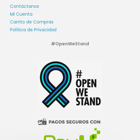
Contáctanos
Mi Cuenta
Carrito de Compras
Política de Privacidad
#OpenWeStand