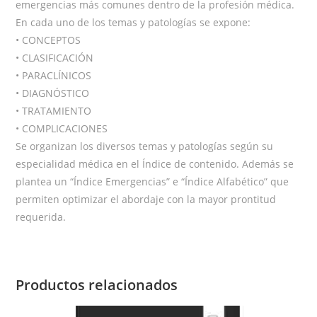
emergencias más comunes dentro de la profesión médica.
En cada uno de los temas y patologías se expone:
• CONCEPTOS
• CLASIFICACIÓN
• PARACLÍNICOS
• DIAGNÓSTICO
• TRATAMIENTO
• COMPLICACIONES
Se organizan los diversos temas y patologías según su
especialidad médica en el Índice de contenido. Además se
plantea un “Índice Emergencias” e “Índice Alfabético” que
permiten optimizar el abordaje con la mayor prontitud
requerida.
Productos relacionados