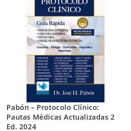
Pabón – Protocolo Clínico:
Pautas Médicas Actualizadas 2
Ed. 2024