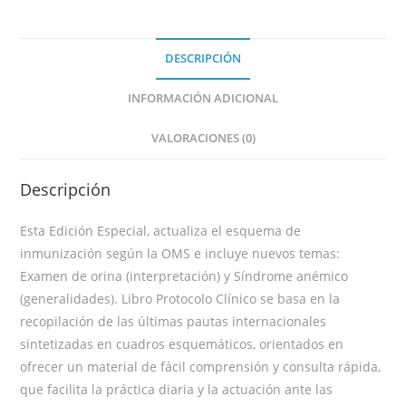
DESCRIPCIÓN
INFORMACIÓN ADICIONAL
VALORACIONES (0)
Descripción
Esta Edición Especial, actualiza el esquema de
inmunización según la OMS e incluye nuevos temas:
Examen de orina (interpretación) y Síndrome anémico
(generalidades). Libro Protocolo Clínico se basa en la
recopilación de las últimas pautas internacionales
sintetizadas en cuadros esquemáticos, orientados en
ofrecer un material de fácil comprensión y consulta rápida,
que facilita la práctica diaria y la actuación ante las