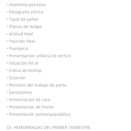
• Anatomía pelviana
• Pelvigrafía clínica
• Tipos de pelvis
• Planos de Hodge
• Actitud fetal
• Posición fetal
• Puerperio
• Presentación cefálica de vértice
• Situación fet al
• Índice de bishop
• Estación
• Períodos del trabajo de parto
• Episiotomía
• Presentación de cara
• Presentación de frente
• Presentación pelviana/podálica
33: HEMORRAGIAS DEL PRIMER TRIMESTRE.