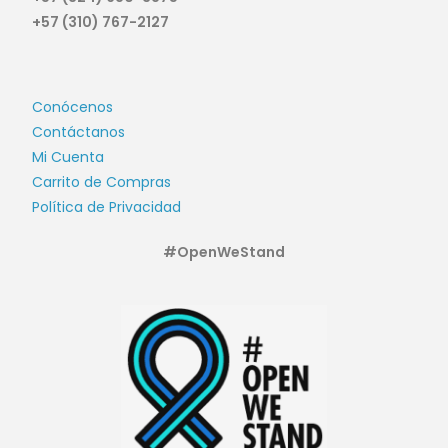
+57 (310) 767-2127
Conócenos
Contáctanos
Mi Cuenta
Carrito de Compras
Política de Privacidad
#OpenWeStand