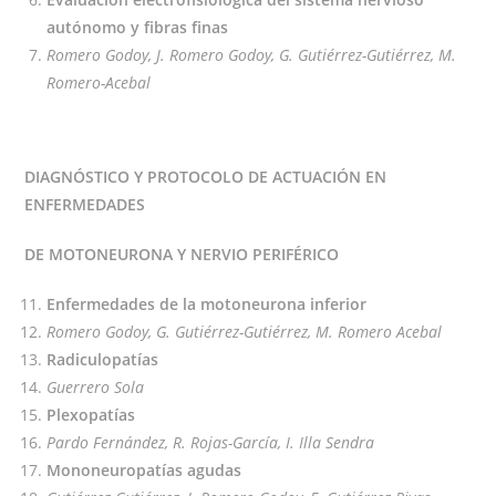
autónomo y fibras finas
Romero Godoy, J. Romero Godoy, G. Gutiérrez-Gutiérrez, M.
Romero-Acebal
DIAGNÓSTICO Y PROTOCOLO DE ACTUACIÓN EN
ENFERMEDADES
DE MOTONEURONA Y NERVIO PERIFÉRICO
Enfermedades de la motoneurona inferior
Romero Godoy, G. Gutiérrez-Gutiérrez, M. Romero Acebal
Radiculopatías
Guerrero Sola
Plexopatías
Pardo Fernández, R. Rojas-García, I. Illa Sendra
Mononeuropatías agudas