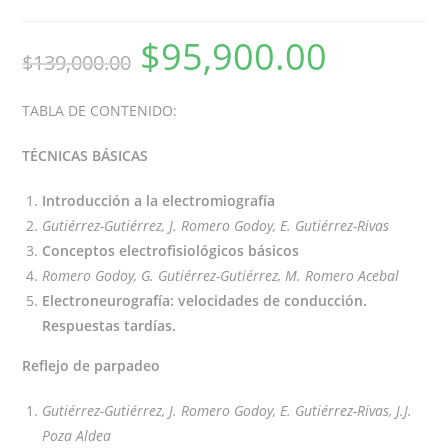
$
95,900.00
$
139,000.00
TABLA DE CONTENIDO:
TÉCNICAS BÁSICAS
Introducción a la electromiografía
Gutiérrez-Gutiérrez, J. Romero Godoy, E. Gutiérrez-Rivas
Conceptos electrofisiológicos básicos
Romero Godoy, G. Gutiérrez-Gutiérrez, M. Romero Acebal
Electroneurografía: velocidades de conducción.
Respuestas tardías.
Reflejo de parpadeo
Gutiérrez-Gutiérrez, J. Romero Godoy, E. Gutiérrez-Rivas, J.J.
Poza Aldea