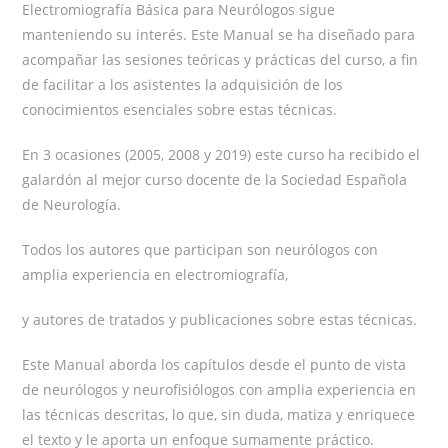
Electromiografía Básica para Neurólogos sigue
manteniendo su interés. Este Manual se ha diseñado para
acompañar las sesiones teóricas y prácticas del curso, a fin
de facilitar a los asistentes la adquisición de los
conocimientos esenciales sobre estas técnicas.
En 3 ocasiones (2005, 2008 y 2019) este curso ha recibido el
galardón al mejor curso docente de la Sociedad Española
de Neurología.
Todos los autores que participan son neurólogos con
amplia experiencia en electromiografía,
y autores de tratados y publicaciones sobre estas técnicas.
Este Manual aborda los capítulos desde el punto de vista
de neurólogos y neurofisiólogos con amplia experiencia en
las técnicas descritas, lo que, sin duda, matiza y enriquece
el texto y le aporta un enfoque sumamente práctico.