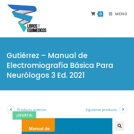
MENÚ
0
Gutiérrez – Manual de
Electromiografía Básica Para
Neurólogos 3 Ed. 2021
Producto anterior
Siguiente producto
¡OFERTA!