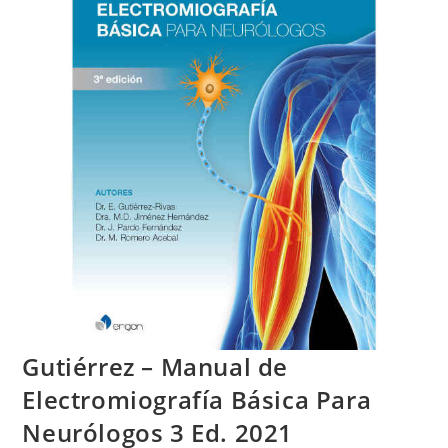
Gutiérrez – Manual de
Electromiografía Básica Para
Neurólogos 3 Ed. 2021