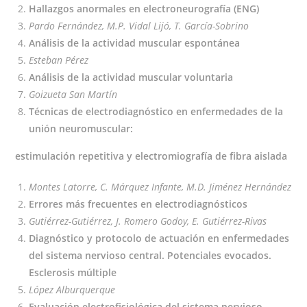
Hallazgos anormales en electroneurografía (ENG)
Pardo Fernández, M.P. Vidal Lijó, T. García-Sobrino
Análisis de la actividad muscular espontánea
Esteban Pérez
Análisis de la actividad muscular voluntaria
Goizueta San Martín
Técnicas de electrodiagnóstico en enfermedades de la
unión neuromuscular:
estimulación repetitiva y electromiografía de fibra aislada
Montes Latorre, C. Márquez Infante, M.D. Jiménez Hernández
Errores más frecuentes en electrodiagnósticos
Gutiérrez-Gutiérrez, J. Romero Godoy, E. Gutiérrez-Rivas
Diagnóstico y protocolo de actuación en enfermedades
del sistema nervioso central. Potenciales evocados.
Esclerosis múltiple
López Alburquerque
Evaluación electrofisiológica del sistema nervioso