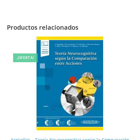
Productos relacionados
¡OFERTA!
Argüelles – Teoría Neurocognitiva según la Comparación