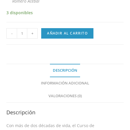
Romero Acebal
3 disponibles
-
+
AÑADIR AL CARRITO
DESCRIPCIÓN
INFORMACIÓN ADICIONAL
VALORACIONES (0)
Descripción
Con más de dos décadas de vida, el Curso de