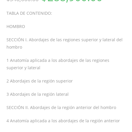
TABLA DE CONTENIDO:
HOMBRO
SECCIÓN I. Abordajes de las regiones superior y lateral del
hombro
1 Anatomía aplicada a los abordajes de las regiones
superior y lateral
2 Abordajes de la región superior
3 Abordajes de la región lateral
SECCIÓN II. Abordajes de la región anterior del hombro
4 Anatomía aplicada a los abordajes de la región anterior