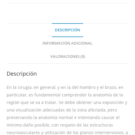
DESCRIPCIÓN
INFORMACIÓN ADICIONAL
VALORACIONES (0)
Descripción
En la cirugía, en general, y en la del hombro y el brazo, en
particular, es fundamental comprender la anatomía de la
región que se va a tratar. Se debe obtener una exposición y
una visualización adecuadas de la zona afectada, pero
preservando la anatomía normal e intentando causar el
mínimo daño posible, con respeto de las estructuras
neurovasculares y utilización de los planos internerviosos, a