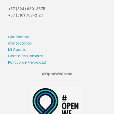
+57 (324) 680-3875
+57 (310) 767-2127
Conócenos
Contáctanos
Mi Cuenta
Carrito de Compras
Política de Privacidad
#OpenWeStand