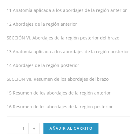
11 Anatomía aplicada a los abordajes de la región anterior
12 Abordajes de la región anterior
SECCIÓN VI. Abordajes de la región posterior del brazo
13 Anatomía aplicada a los abordajes de la región posterior
14 Abordajes de la región posterior
SECCIÓN VII. Resumen de los abordajes del brazo
15 Resumen de los abordajes de la región anterior
16 Resumen de los abordajes de la región posterior
-
+
AÑADIR AL CARRITO