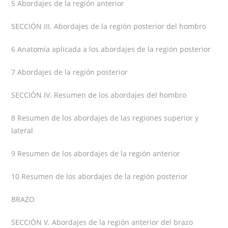
5 Abordajes de la región anterior
SECCIÓN III. Abordajes de la región posterior del hombro
6 Anatomía aplicada a los abordajes de la región posterior
7 Abordajes de la región posterior
SECCIÓN IV. Resumen de los abordajes del hombro
8 Resumen de los abordajes de las regiones superior y
lateral
9 Resumen de los abordajes de la región anterior
10 Resumen de los abordajes de la región posterior
BRAZO
SECCIÓN V. Abordajes de la región anterior del brazo