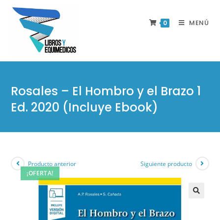
MENÚ
0
Rosales – El Hombro y el Brazo 1
Ed. 2020 (Incluye Ebook)
Producto anterior
Siguiente producto
¡OFERTA!