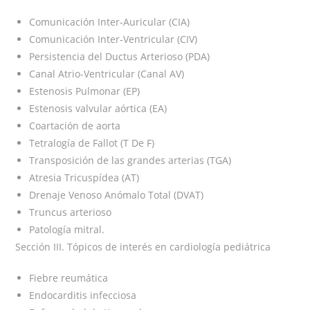
Comunicación Inter-Auricular (CIA)
Comunicación Inter-Ventricular (CIV)
Persistencia del Ductus Arterioso (PDA)
Canal Atrio-Ventricular (Canal AV)
Estenosis Pulmonar (EP)
Estenosis valvular aórtica (EA)
Coartación de aorta
Tetralogía de Fallot (T De F)
Transposición de las grandes arterias (TGA)
Atresia Tricuspídea (AT)
Drenaje Venoso Anómalo Total (DVAT)
Truncus arterioso
Patología mitral.
Sección III. Tópicos de interés en cardiología pediátrica
Fiebre reumática
Endocarditis infecciosa