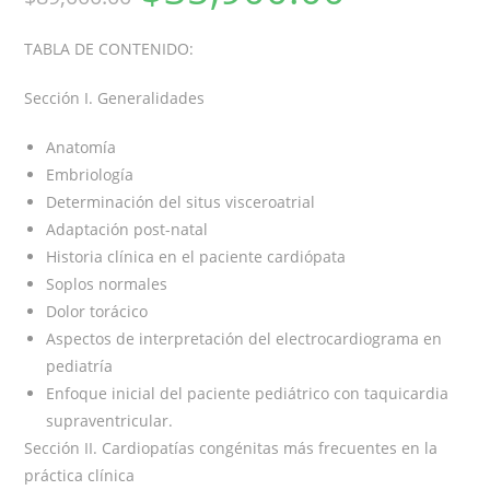
TABLA DE CONTENIDO:
Sección I. Generalidades
Anatomía
Embriología
Determinación del situs visceroatrial
Adaptación post-natal
Historia clínica en el paciente cardiópata
Soplos normales
Dolor torácico
Aspectos de interpretación del electrocardiograma en
pediatría
Enfoque inicial del paciente pediátrico con taquicardia
supraventricular.
Sección II. Cardiopatías congénitas más frecuentes en la
práctica clínica