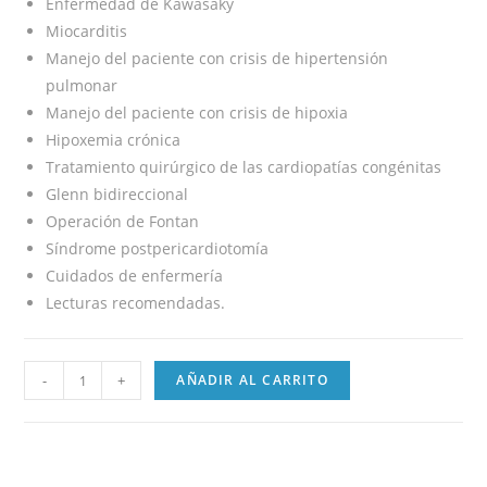
Enfermedad de Kawasaky
Miocarditis
Manejo del paciente con crisis de hipertensión
pulmonar
Manejo del paciente con crisis de hipoxia
Hipoxemia crónica
Tratamiento quirúrgico de las cardiopatías congénitas
Glenn bidireccional
Operación de Fontan
Síndrome postpericardiotomía
Cuidados de enfermería
Lecturas recomendadas.
-
+
AÑADIR AL CARRITO