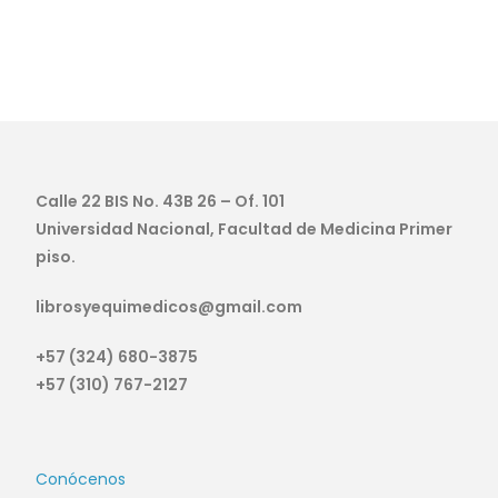
Calle 22 BIS No. 43B 26 – Of. 101
Universidad Nacional, Facultad de Medicina Primer
piso.
librosyequimedicos@gmail.com
+57 (324) 680-3875
+57 (310) 767-2127
Conócenos