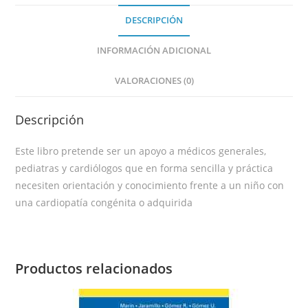
DESCRIPCIÓN
INFORMACIÓN ADICIONAL
VALORACIONES (0)
Descripción
Este libro pretende ser un apoyo a médicos generales,
pediatras y cardiólogos que en forma sencilla y práctica
necesiten orientación y conocimiento frente a un niño con
una cardiopatía congénita o adquirida
Productos relacionados