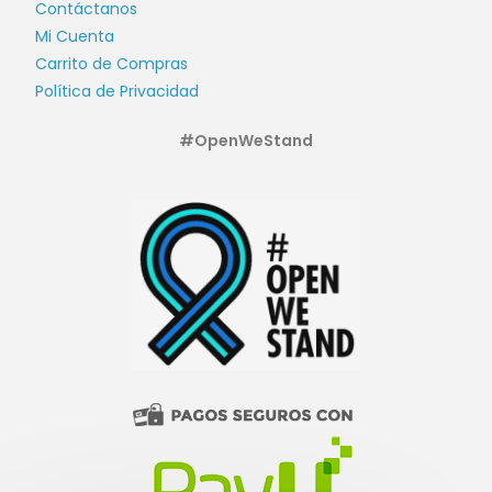
Contáctanos
Mi Cuenta
Carrito de Compras
Política de Privacidad
#OpenWeStand