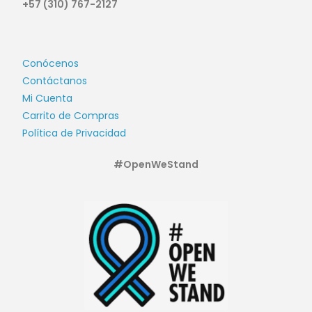
+57 (310) 767-2127
Conócenos
Contáctanos
Mi Cuenta
Carrito de Compras
Política de Privacidad
#OpenWeStand