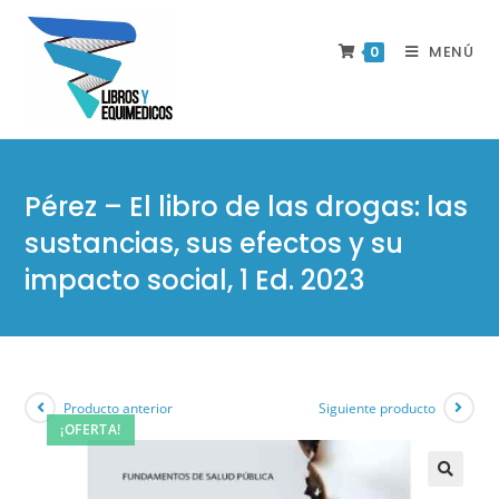
MENÚ
0
Pérez – El libro de las drogas: las
sustancias, sus efectos y su
impacto social, 1 Ed. 2023
Producto anterior
Siguiente producto
¡OFERTA!