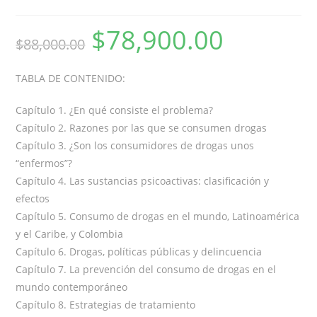
$
78,900.00
$
88,000.00
TABLA DE CONTENIDO:
Capítulo 1. ¿En qué consiste el problema?
Capítulo 2. Razones por las que se consumen drogas
Capítulo 3. ¿Son los consumidores de drogas unos
“enfermos”?
Capítulo 4. Las sustancias psicoactivas: clasificación y
efectos
Capítulo 5. Consumo de drogas en el mundo, Latinoamérica
y el Caribe, y Colombia
Capítulo 6. Drogas, políticas públicas y delincuencia
Capítulo 7. La prevención del consumo de drogas en el
mundo contemporáneo
Capítulo 8. Estrategias de tratamiento