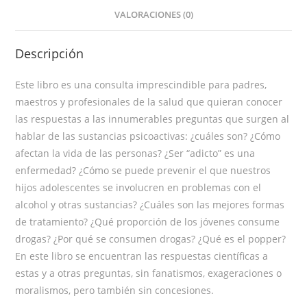
VALORACIONES (0)
Descripción
Este libro es una consulta imprescindible para padres,
maestros y profesionales de la salud que quieran conocer
las respuestas a las innumerables preguntas que surgen al
hablar de las sustancias psicoactivas: ¿cuáles son? ¿Cómo
afectan la vida de las personas? ¿Ser “adicto” es una
enfermedad? ¿Cómo se puede prevenir el que nuestros
hijos adolescentes se involucren en problemas con el
alcohol y otras sustancias? ¿Cuáles son las mejores formas
de tratamiento? ¿Qué proporción de los jóvenes consume
drogas? ¿Por qué se consumen drogas? ¿Qué es el popper?
En este libro se encuentran las respuestas científicas a
estas y a otras preguntas, sin fanatismos, exageraciones o
moralismos, pero también sin concesiones.