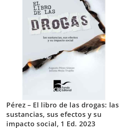
Pérez – El libro de las drogas: las
sustancias, sus efectos y su
impacto social, 1 Ed. 2023