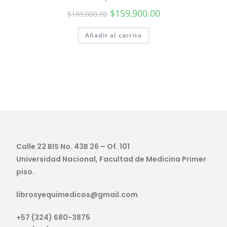
$
159,900.00
$
189,000.00
Añadir al carrito
Calle 22 BIS No. 43B 26 – Of. 101
Universidad Nacional, Facultad de Medicina Primer
piso.
librosyequimedicos@gmail.com
+57 (324) 680-3875