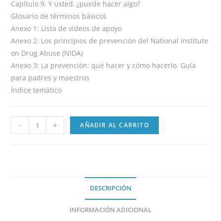
Capítulo 9. Y usted, ¿puede hacer algo?
Glosario de términos básicos
Anexo 1: Lista de videos de apoyo
Anexo 2: Los principios de prevención del National Institute
on Drug Abuse (NIDA)
Anexo 3: La prevención: qué hacer y cómo hacerlo. Guía
para padres y maestros
Índice temático
-
+
AÑADIR AL CARRITO
DESCRIPCIÓN
INFORMACIÓN ADICIONAL