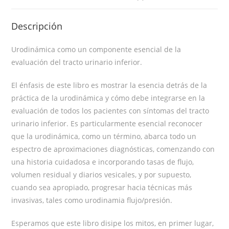
Descripción
Urodinámica como un componente esencial de la
evaluación del tracto urinario inferior.
El énfasis de este libro es mostrar la esencia detrás de la
práctica de la urodinámica y cómo debe integrarse en la
evaluación de todos los pacientes con sí­ntomas del tracto
urinario inferior. Es particularmente esencial reconocer
que la urodinámica, como un término, abarca todo un
espectro de aproximaciones diagnósticas, comenzando con
una historia cuidadosa e incorporando tasas de flujo,
volumen residual y diarios vesicales, y por supuesto,
cuando sea apropiado, progresar hacia técnicas más
invasivas, tales como urodinamia flujo/presión.
Esperamos que este libro disipe los mitos, en primer lugar,