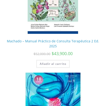
Machado – Manual Práctico de Consulta Terapéutica 2 Ed.
2025
$
43,900.00
$
52,000.00
Añadir al carrito