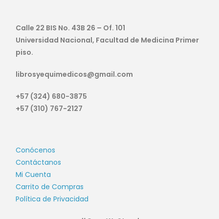
Calle 22 BIS No. 43B 26 – Of. 101
Universidad Nacional, Facultad de Medicina Primer
piso.
librosyequimedicos@gmail.com
+57 (324) 680-3875
+57 (310) 767-2127
Conócenos
Contáctanos
Mi Cuenta
Carrito de Compras
Política de Privacidad