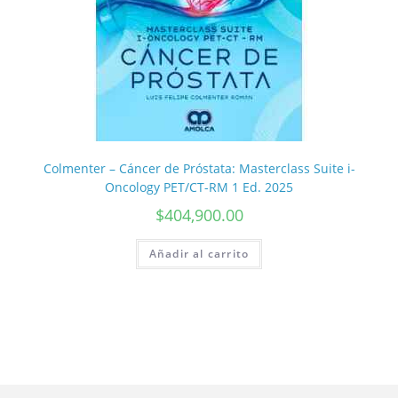
Colmenter – Cáncer de Próstata: Masterclass Suite i-
Oncology PET/CT-RM 1 Ed. 2025
$
404,900.00
Añadir al carrito