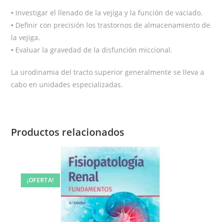
•
Investigar el llenado de la vejiga y la función de vaciado.
•
Definir con precisión los trastornos de almacenamiento de
la vejiga.
•
Evaluar la gravedad de la disfunción miccional.
La urodinamia del tracto superior generalmente se lleva a
cabo en unidades especializadas.
Productos relacionados
¡OFERTA!