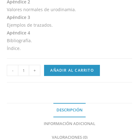
Apéndice 2
Valores normales de urodinamia.
Apéndice 3
Ejemplos de trazados.
Apéndice 4
Bibliografía.
Índice.
-
+
AÑADIR AL CARRITO
DESCRIPCIÓN
INFORMACIÓN ADICIONAL
VALORACIONES (0)