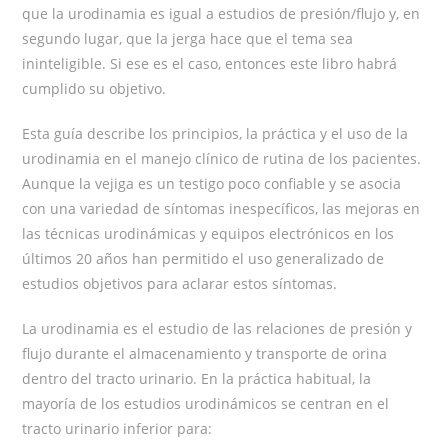
que la urodinamia es igual a estudios de presión/flujo y, en
segundo lugar, que la jerga hace que el tema sea
ininteligible. Si ese es el caso, entonces este libro habrá
cumplido su objetivo.
Esta guí­a describe los principios, la práctica y el uso de la
urodinamia en el manejo clínico de rutina de los pacientes.
Aunque la vejiga es un testigo poco confiable y se asocia
con una variedad de sí­ntomas inespecíficos, las mejoras en
las técnicas urodinámicas y equipos electrónicos en los
últimos 20 años han permitido el uso generalizado de
estudios objetivos para aclarar estos sí­ntomas.
La urodinamia es el estudio de las relaciones de presión y
flujo durante el almacenamiento y transporte de orina
dentro del tracto urinario. En la práctica habitual, la
mayoría de los estudios urodinámicos se centran en el
tracto urinario inferior para: