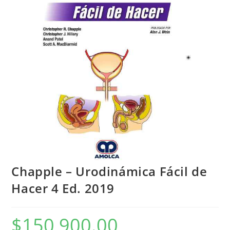
Chapple – Urodinámica Fácil de
Hacer 4 Ed. 2019
$
150,900.00