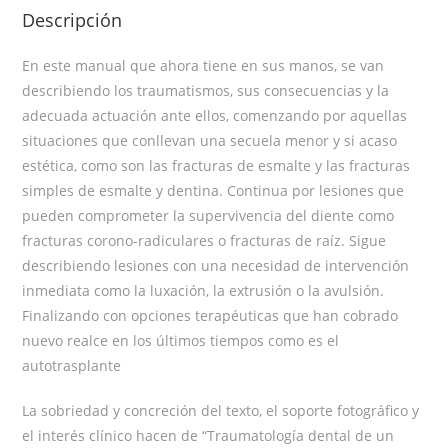
Descripción
En este manual que ahora tiene en sus manos, se van
describiendo los traumatismos, sus consecuencias y la
adecuada actuación ante ellos, comenzando por aquellas
situaciones que conllevan una secuela menor y si acaso
estética, como son las fracturas de esmalte y las fracturas
simples de esmalte y dentina. Continua por lesiones que
pueden comprometer la supervivencia del diente como
fracturas corono-radiculares o fracturas de raíz. Sigue
describiendo lesiones con una necesidad de intervención
inmediata como la luxación, la extrusión o la avulsión.
Finalizando con opciones terapéuticas que han cobrado
nuevo realce en los últimos tiempos como es el
autotrasplante
La sobriedad y concreción del texto, el soporte fotográfico y
el interés clínico hacen de “Traumatología dental de un