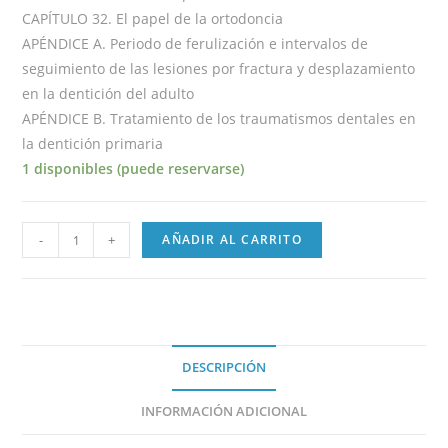
CAPÍTULO 32. El papel de la ortodoncia
APÉNDICE A. Periodo de ferulización e intervalos de
seguimiento de las lesiones por fractura y desplazamiento
en la dentición del adulto
APÉNDICE B. Tratamiento de los traumatismos dentales en
la dentición primaria
1 disponibles (puede reservarse)
-
+
AÑADIR AL CARRITO
DESCRIPCIÓN
INFORMACIÓN ADICIONAL