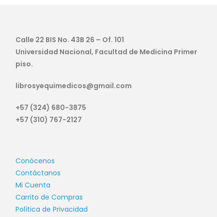
Calle 22 BIS No. 43B 26 – Of. 101
Universidad Nacional, Facultad de Medicina Primer
piso.
librosyequimedicos@gmail.com
+57 (324) 680-3875
+57 (310) 767-2127
Conócenos
Contáctanos
Mi Cuenta
Carrito de Compras
Política de Privacidad