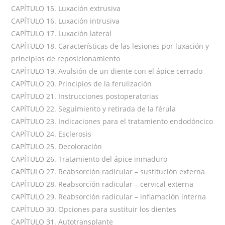
CAPÍTULO 15. Luxación extrusiva
CAPÍTULO 16. Luxación intrusiva
CAPÍTULO 17. Luxación lateral
CAPÍTULO 18. Características de las lesiones por luxación y
principios de reposicionamiento
CAPÍTULO 19. Avulsión de un diente con el ápice cerrado
CAPÍTULO 20. Principios de la ferulización
CAPÍTULO 21. Instrucciones postoperatorias
CAPÍTULO 22. Seguimiento y retirada de la férula
CAPÍTULO 23. Indicaciones para el tratamiento endodóncico
CAPÍTULO 24. Esclerosis
CAPÍTULO 25. Decoloración
CAPÍTULO 26. Tratamiento del ápice inmaduro
CAPÍTULO 27. Reabsorción radicular – sustitución externa
CAPÍTULO 28. Reabsorción radicular – cervical externa
CAPÍTULO 29. Reabsorción radicular – inflamación interna
CAPÍTULO 30. Opciones para sustituir los dientes
CAPÍTULO 31. Autotransplante