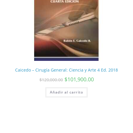
Caicedo – Cirugía General: Ciencia y Arte 4 Ed. 2018
$
101,900.00
$
120,000.00
Añadir al carrito