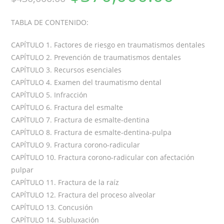
TABLA DE CONTENIDO:
CAPÍTULO 1. Factores de riesgo en traumatismos dentales
CAPÍTULO 2. Prevención de traumatismos dentales
CAPÍTULO 3. Recursos esenciales
CAPÍTULO 4. Examen del traumatismo dental
CAPÍTULO 5. Infracción
CAPÍTULO 6. Fractura del esmalte
CAPÍTULO 7. Fractura de esmalte-dentina
CAPÍTULO 8. Fractura de esmalte-dentina-pulpa
CAPÍTULO 9. Fractura corono-radicular
CAPÍTULO 10. Fractura corono-radicular con afectación
pulpar
CAPÍTULO 11. Fractura de la raíz
CAPÍTULO 12. Fractura del proceso alveolar
CAPÍTULO 13. Concusión
CAPÍTULO 14. Subluxación