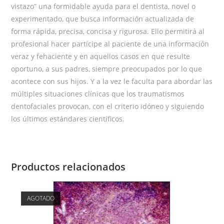
vistazo” una formidable ayuda para el dentista, novel o
experimentado, que busca información actualizada de
forma rápida, precisa, concisa y rigurosa. Ello permitirá al
profesional hacer partícipe al paciente de una información
veraz y fehaciente y en aquellos casos en que resulte
oportuno, a sus padres, siempre preocupados por lo que
acontece con sus hijos. Y a la vez le faculta para abordar las
múltiples situaciones clínicas que los traumatismos
dentofaciales provocan, con el criterio idóneo y siguiendo
los últimos estándares científicos.
Productos relacionados
AGOTADO