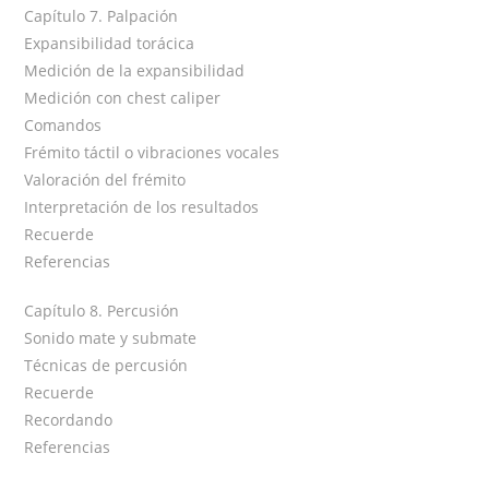
Capítulo 7. Palpación
Expansibilidad torácica
Medición de la expansibilidad
Medición con chest caliper
Comandos
Frémito táctil o vibraciones vocales
Valoración del frémito
Interpretación de los resultados
Recuerde
Referencias
Capítulo 8. Percusión
Sonido mate y submate
Técnicas de percusión
Recuerde
Recordando
Referencias