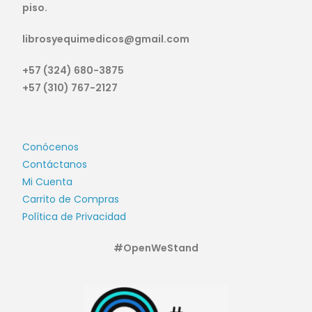
piso.
librosyequimedicos@gmail.com
+57 (324) 680-3875
+57 (310) 767-2127
Conócenos
Contáctanos
Mi Cuenta
Carrito de Compras
Política de Privacidad
#OpenWeStand