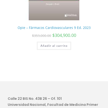
Opie – Fármacos Cardiovasculares 9 Ed. 2023
$
304,900.00
$
359,000.00
Añadir al carrito
Calle 22 BIS No. 43B 26 – Of. 101
Universidad Nacional, Facultad de Medicina Primer