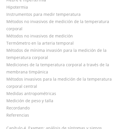
Hipotermia
Instrumentos para medir temperatura
Métodos no invasivos de medición de la temperatura
corporal
Métodos no invasivos de medición
Termómetro en la arteria temporal
Métodos de mínima invasión para la medición de la
temperatura corporal
Mediciones de la temperatura corporal a través de la
membrana timpánica
Métodos invasivos para la medición de la temperatura
corporal central
Medidas antropométricas
Medición de peso y talla
Recordando
Referencias
Capítulo 4. Examen: análisis de síntomas y signos