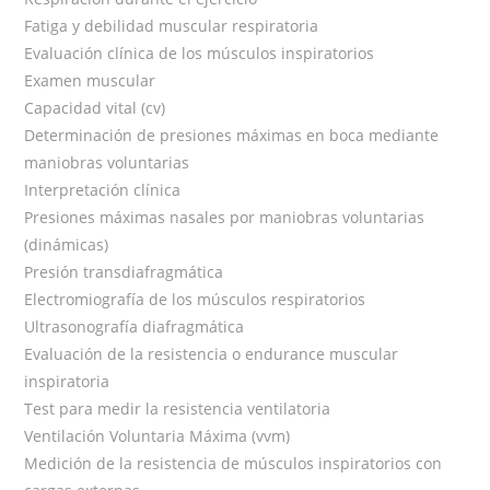
Fatiga y debilidad muscular respiratoria
Evaluación clínica de los músculos inspiratorios
Examen muscular
Capacidad vital (cv)
Determinación de presiones máximas en boca mediante
maniobras voluntarias
Interpretación clínica
Presiones máximas nasales por maniobras voluntarias
(dinámicas)
Presión transdiafragmática
Electromiografía de los músculos respiratorios
Ultrasonografía diafragmática
Evaluación de la resistencia o endurance muscular
inspiratoria
Test para medir la resistencia ventilatoria
Ventilación Voluntaria Máxima (vvm)
Medición de la resistencia de músculos inspiratorios con