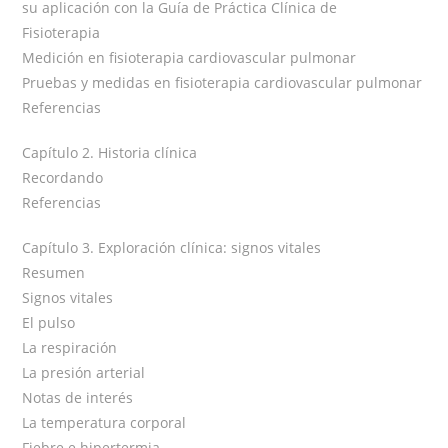
su aplicación con la Guía de Práctica Clínica de
Fisioterapia
Medición en fisioterapia cardiovascular pulmonar
Pruebas y medidas en fisioterapia cardiovascular pulmonar
Referencias
Capítulo 2. Historia clínica
Recordando
Referencias
Capítulo 3. Exploración clínica: signos vitales
Resumen
Signos vitales
El pulso
La respiración
La presión arterial
Notas de interés
La temperatura corporal
Fiebre e hipertermia