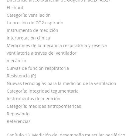
El shunt
Categoría: ventilación
La presión de CO2 espirado
Instrumento de medición
Interpretación clínica
Mediciones de la mecánica respiratoria y reserva
ventilatoria a través del ventilador
mecánico
Curvas de función respiratoria
Resistencia (R)
Nuevas tecnologías para la medición de la ventilación
Categoría: integridad tegumentaria
Instrumentos de medición
Categoría: medidas antropométricas
Repasando
Referencias
Capítulo 13. Medición del desempeño muscular periférico