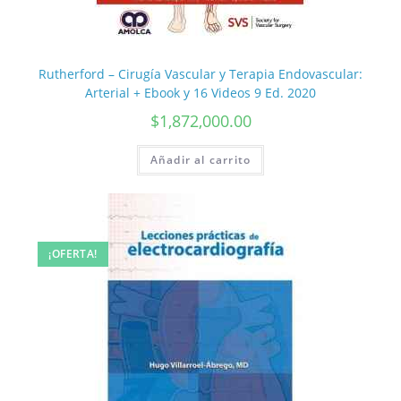
Rutherford – Cirugía Vascular y Terapia Endovascular:
Arterial + Ebook y 16 Videos 9 Ed. 2020
$
1,872,000.00
Añadir al carrito
¡OFERTA!