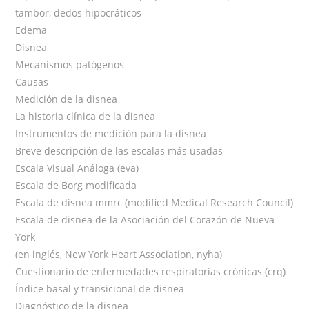
tambor, dedos hipocráticos
Edema
Disnea
Mecanismos patógenos
Causas
Medición de la disnea
La historia clínica de la disnea
Instrumentos de medición para la disnea
Breve descripción de las escalas más usadas
Escala Visual Análoga (eva)
Escala de Borg modificada
Escala de disnea mmrc (modified Medical Research Council)
Escala de disnea de la Asociación del Corazón de Nueva
York
(en inglés, New York Heart Association, nyha)
Cuestionario de enfermedades respiratorias crónicas (crq)
Índice basal y transicional de disnea
Diagnóstico de la disnea