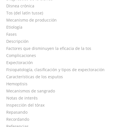
Disnea crónica
Tos (del latín tusse)
Mecanismo de producción
Etiología
Fases
Descripción
Factores que disminuyen la eficacia de la tos
Complicaciones
Expectoración
Fisiopatología, clasificación y tipos de expectoración
Características de los esputos
Hemoptisis
Mecanismos de sangrado
Notas de interés
Inspección del tórax
Repasando
Recordando
Referencias