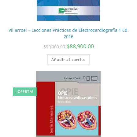
Villarroel – Lecciones Prácticas de Electrocardiografía 1 Ed.
2016
$
88,900.00
$
99,000.00
Añadir al carrito
¡OFERTA!