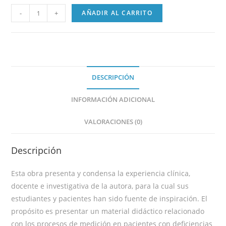
-
+
AÑADIR AL CARRITO
DESCRIPCIÓN
INFORMACIÓN ADICIONAL
VALORACIONES (0)
Descripción
Esta obra presenta y condensa la experiencia clínica,
docente e investigativa de la autora, para la cual sus
estudiantes y pacientes han sido fuente de inspiración. El
propósito es presentar un material didáctico relacionado
con los procesos de medición en pacientes con deficiencias