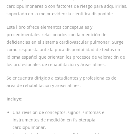
cardiopulmonares o con factores de riesgo para adquirirlas,
soportado en la mejor evidencia científica disponible.
Este libro ofrece elementos conceptuales y
procedimentales relacionados con la medición de
deficiencias en el sistema cardiovascular pulmonar. Surge
como respuesta ante la poca disponibilidad de textos en
idioma español que orienten los procesos de valoración de
los profesionales de rehabilitación y áreas afines.
Se encuentra dirigido a estudiantes y profesionales del
área de rehabilitación y áreas afines.
Incluye:
Una revisión de conceptos, signos, síntomas e
instrumentos de medición en fisioterapia
cardiopulmonar.