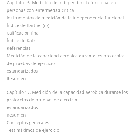
Capítulo 16. Medición de independencia funcional en
personas con enfermedad crítica
Instrumentos de medición de la independencia funcional
Índice de Barthel (ib)
Calificación final
Índice de Katz
Referencias
Medición de la capacidad aeróbica durante los protocolos
de pruebas de ejercicio
estandarizados
Resumen
Capítulo 17. Medición de la capacidad aeróbica durante los
protocolos de pruebas de ejercicio
estandarizados
Resumen
Conceptos generales
Test máximos de ejercicio