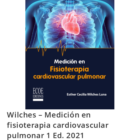
Wilches – Medición en
fisioterapia cardiovascular
pulmonar 1 Ed. 2021