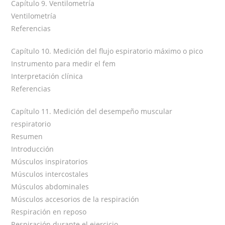
Capítulo 9. Ventilometría
Ventilometría
Referencias
Capítulo 10. Medición del flujo espiratorio máximo o pico
Instrumento para medir el fem
Interpretación clínica
Referencias
Capítulo 11. Medición del desempeño muscular
respiratorio
Resumen
Introducción
Músculos inspiratorios
Músculos intercostales
Músculos abdominales
Músculos accesorios de la respiración
Respiración en reposo
Respiración durante el ejercicio