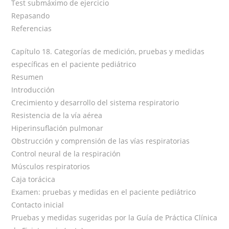
Test submáximo de ejercicio
Repasando
Referencias
Capítulo 18. Categorías de medición, pruebas y medidas
específicas en el paciente pediátrico
Resumen
Introducción
Crecimiento y desarrollo del sistema respiratorio
Resistencia de la vía aérea
Hiperinsuflación pulmonar
Obstrucción y comprensión de las vías respiratorias
Control neural de la respiración
Músculos respiratorios
Caja torácica
Examen: pruebas y medidas en el paciente pediátrico
Contacto inicial
Pruebas y medidas sugeridas por la Guía de Práctica Clínica