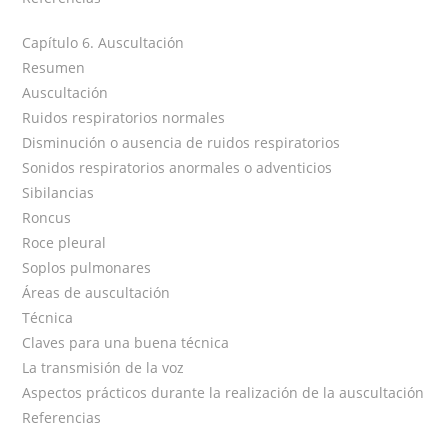
Capítulo 6. Auscultación
Resumen
Auscultación
Ruidos respiratorios normales
Disminución o ausencia de ruidos respiratorios
Sonidos respiratorios anormales o adventicios
Sibilancias
Roncus
Roce pleural
Soplos pulmonares
Áreas de auscultación
Técnica
Claves para una buena técnica
La transmisión de la voz
Aspectos prácticos durante la realización de la auscultación
Referencias