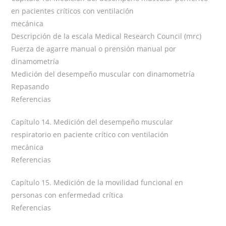
en pacientes críticos con ventilación
mecánica
Descripción de la escala Medical Research Council (mrc)
Fuerza de agarre manual o prensión manual por
dinamometría
Medición del desempeño muscular con dinamometría
Repasando
Referencias
Capítulo 14. Medición del desempeño muscular
respiratorio en paciente crítico con ventilación
mecánica
Referencias
Capítulo 15. Medición de la movilidad funcional en
personas con enfermedad crítica
Referencias