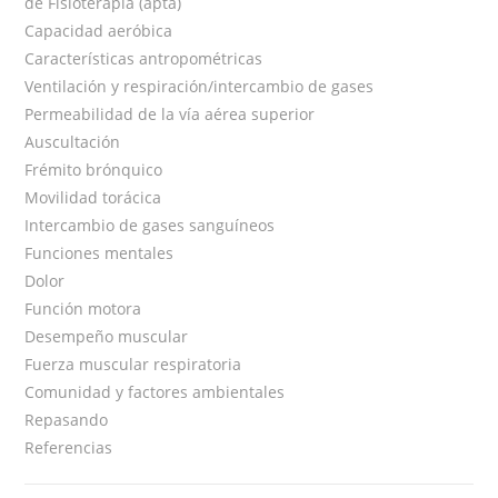
de Fisioterapia (apta)
Capacidad aeróbica
Características antropométricas
Ventilación y respiración/intercambio de gases
Permeabilidad de la vía aérea superior
Auscultación
Frémito brónquico
Movilidad torácica
Intercambio de gases sanguíneos
Funciones mentales
Dolor
Función motora
Desempeño muscular
Fuerza muscular respiratoria
Comunidad y factores ambientales
Repasando
Referencias