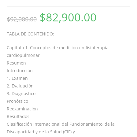
$
82,900.00
$
92,000.00
TABLA DE CONTENIDO:
Capítulo 1. Conceptos de medición en fisioterapia
cardiopulmonar
Resumen
Introducción
1. Examen
2. Evaluación
3. Diagnóstico
Pronóstico
Reexaminación
Resultados
Clasificación Internacional del Funcionamiento, de la
Discapacidad y de la Salud (CIF) y