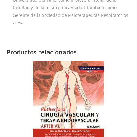
facultad y de la misma universidad, también como
Gerente de la Sociedad de Fisioterapeutas Respiratorios
-ces-.
Productos relacionados