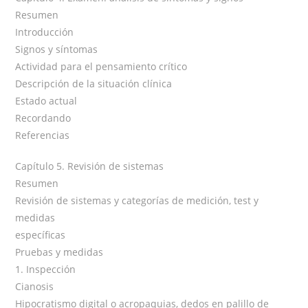
Resumen
Introducción
Signos y síntomas
Actividad para el pensamiento crítico
Descripción de la situación clínica
Estado actual
Recordando
Referencias
Capítulo 5. Revisión de sistemas
Resumen
Revisión de sistemas y categorías de medición, test y
medidas
específicas
Pruebas y medidas
1. Inspección
Cianosis
Hipocratismo digital o acropaquias, dedos en palillo de