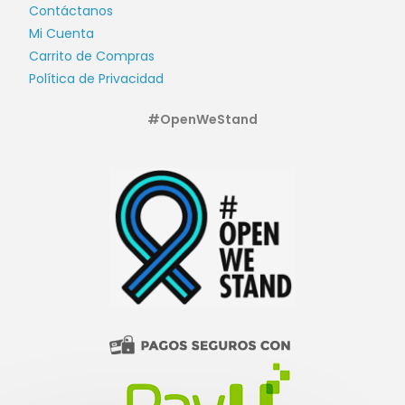
Contáctanos
Mi Cuenta
Carrito de Compras
Política de Privacidad
#OpenWeStand