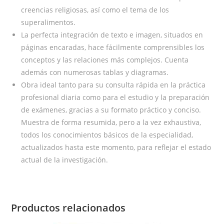
creencias religiosas, así como el tema de los
superalimentos.
La perfecta integración de texto e imagen, situados en
páginas encaradas, hace fácilmente comprensibles los
conceptos y las relaciones más complejos. Cuenta
además con numerosas tablas y diagramas.
Obra ideal tanto para su consulta rápida en la práctica
profesional diaria como para el estudio y la preparación
de exámenes, gracias a su formato práctico y conciso.
Muestra de forma resumida, pero a la vez exhaustiva,
todos los conocimientos básicos de la especialidad,
actualizados hasta este momento, para reflejar el estado
actual de la investigación.
Productos relacionados