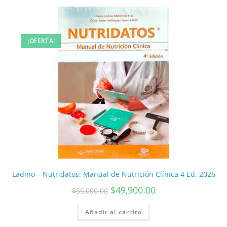
¡OFERTA!
Ladino – Nutridatos: Manual de Nutrición Clínica 4 Ed. 2026
$
49,900.00
$
55,000.00
Añadir al carrito