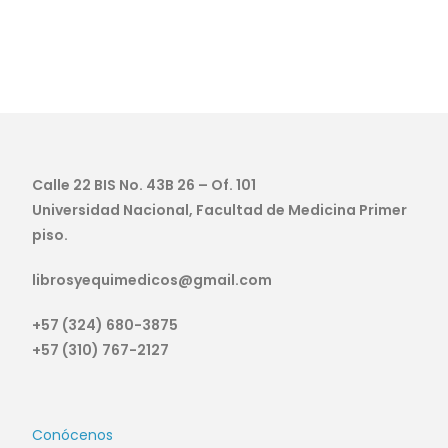
Calle 22 BIS No. 43B 26 – Of. 101
Universidad Nacional, Facultad de Medicina Primer
piso.
librosyequimedicos@gmail.com
+57 (324) 680-3875
+57 (310) 767-2127
Conócenos