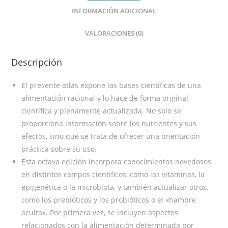
INFORMACIÓN ADICIONAL
VALORACIONES (0)
Descripción
El presente atlas expone las bases científicas de una
alimentación racional y lo hace de forma original,
científica y plenamente actualizada. No solo se
proporciona información sobre los nutrientes y sus
efectos, sino que se trata de ofrecer una orientación
práctica sobre su uso.
Esta octava edición incorpora conocimientos novedosos
en distintos campos científicos, como las vitaminas, la
epigenética o la microbiota, y también actualizar otros,
como los prebióticos y los probióticos o el «hambre
oculta». Por primera vez, se incluyen aspectos
relacionados con la alimentación determinada por