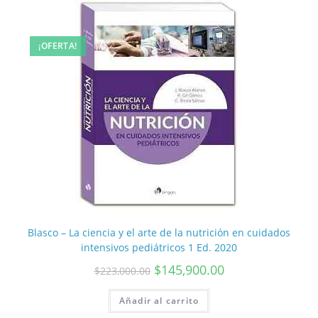
¡OFERTA!
Blasco – La ciencia y el arte de la nutrición en cuidados
intensivos pediátricos 1 Ed. 2020
$
145,900.00
$
223,000.00
Añadir al carrito