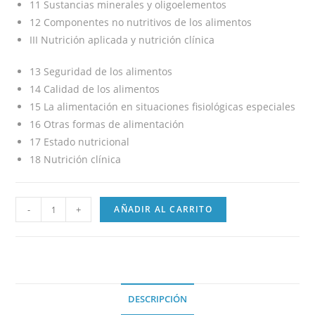
11 Sustancias minerales y oligoelementos
12 Componentes no nutritivos de los alimentos
III Nutrición aplicada y nutrición clínica
13 Seguridad de los alimentos
14 Calidad de los alimentos
15 La alimentación en situaciones fisiológicas especiales
16 Otras formas de alimentación
17 Estado nutricional
18 Nutrición clínica
-
+
AÑADIR AL CARRITO
DESCRIPCIÓN