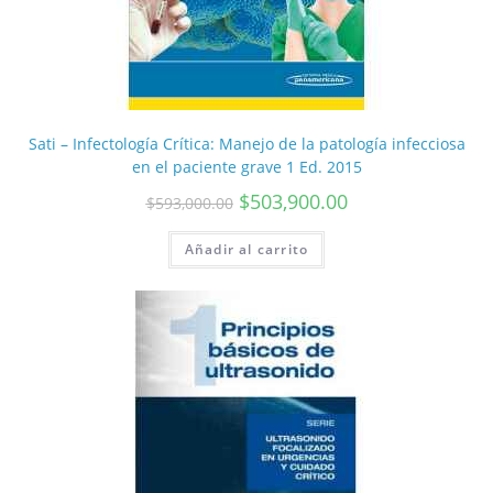
Sati – Infectología Crítica: Manejo de la patología infecciosa
en el paciente grave 1 Ed. 2015
$
503,900.00
$
593,000.00
Añadir al carrito