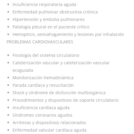
Insuficiencia respiratoria aguda
Enfermedad pulmonar obstructiva crónica
Hipertensión y embolia pulmonares
Patología pleural en el paciente crítico
Hemoptisis, semiahogamiento y lesiones por inhalación
PROBLEMAS CARDIOVASCULARES
Fisiología del sistema circulatorio
Cateterización vascular y cateterización vascular
ecoguiada
Monitorización hemodinámica
Parada cardíaca y resucitación
Shock y síndrome de disfunción multiorgánica
Procedimientos y dispositivos de soporte circulatorio
Insuficiencia cardíaca aguda
Síndromes coronarios agudos
Arritmias y dispositivos relacionados
Enfermedad valvular cardíaca aguda