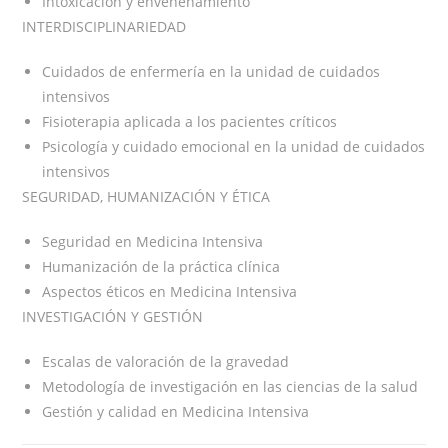
Intoxicación y envenenamiento
INTERDISCIPLINARIEDAD
Cuidados de enfermería en la unidad de cuidados
intensivos
Fisioterapia aplicada a los pacientes críticos
Psicología y cuidado emocional en la unidad de cuidados
intensivos
SEGURIDAD, HUMANIZACIÓN Y ÉTICA
Seguridad en Medicina Intensiva
Humanización de la práctica clínica
Aspectos éticos en Medicina Intensiva
INVESTIGACIÓN Y GESTIÓN
Escalas de valoración de la gravedad
Metodología de investigación en las ciencias de la salud
Gestión y calidad en Medicina Intensiva