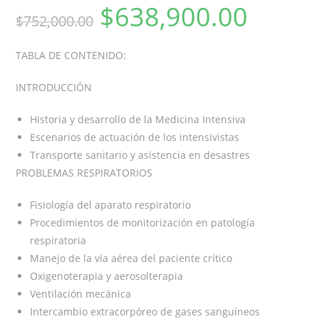
$
638,900.00
$
752,000.00
TABLA DE CONTENIDO:
INTRODUCCIÓN
Historia y desarrollo de la Medicina Intensiva
Escenarios de actuación de los intensivistas
Transporte sanitario y asistencia en desastres
PROBLEMAS RESPIRATORIOS
Fisiología del aparato respiratorio
Procedimientos de monitorización en patología
respiratoria
Manejo de la vía aérea del paciente crítico
Oxigenoterapia y aerosolterapia
Ventilación mecánica
Intercambio extracorpóreo de gases sanguíneos