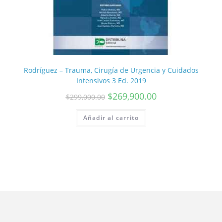
Rodríguez – Trauma, Cirugía de Urgencia y Cuidados
Intensivos 3 Ed. 2019
$
269,900.00
$
299,000.00
Añadir al carrito