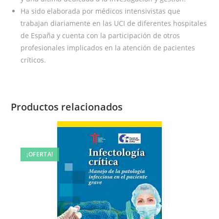
Ha sido elaborada por médicos intensivistas que
trabajan diariamente en las UCI de diferentes hospitales
de España y cuenta con la participación de otros
profesionales implicados en la atención de pacientes
críticos.
Productos relacionados
¡OFERTA!