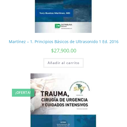
Martínez – 1. Principios Básicos de Ultrasonido 1 Ed. 2016
$
27,900.00
Añadir al carrito
¡OFERTA!