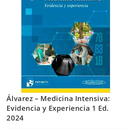
Álvarez – Medicina Intensiva:
Evidencia y Experiencia 1 Ed.
2024