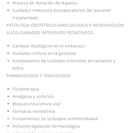
Proceso de donación de órganos
Cuidados intensivos postoperatorios del paciente
trasplantado
PATOLOGÍA OBSTÉTRICO-GINECOLÓGICA E INTRODUCCIÓN
A LOS CUIDADOS INTENSIVOS PEDIÁTRICOS
Cambios fisiológicos en el embarazo
Cuidados críticos en la gestante
Fundamentos de cuidados intensivos en lactantes y
niños
FARMACOLOGÍA Y TOXICOLOGÍA
Fluidoterapia
Analgesia y sedación
Bloqueo neuromuscular
Fármacos vasoactivos
Fundamentos de la terapia antimicrobiana
Inmunorregulación farmacológica