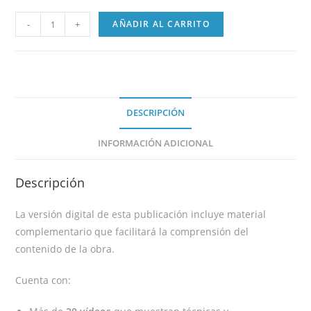
-
+
AÑADIR AL CARRITO
DESCRIPCIÓN
INFORMACIÓN ADICIONAL
Descripción
La versión digital de esta publicación incluye material
complementario que facilitará la comprensión del
contenido de la obra.
Cuenta con: