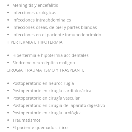
Meningitis y encefalitis
Infecciones urológicas
Infecciones intraabdominales
Infecciones óseas, de piel y partes blandas
Infecciones en el paciente inmunodeprimido
HIPERTERMIA E HIPOTERMIA
Hipertermia e hipotermia accidentales
Síndrome neuroléptico maligno
CIRUGÍA, TRAUMATISMO Y TRASPLANTE
Postoperatorio en neurocirugía
Postoperatorio en cirugía cardiotorácica
Postoperatorio en cirugía vascular
Postoperatorio en cirugía del aparato digestivo
Postoperatorio en cirugía urológica
Traumatismos
El paciente quemado crítico