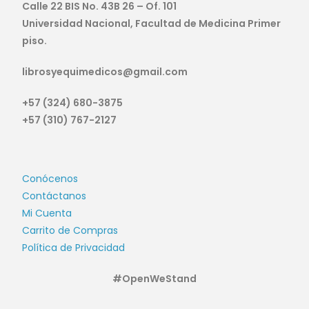
Calle 22 BIS No. 43B 26 – Of. 101
Universidad Nacional, Facultad de Medicina Primer
piso.
librosyequimedicos@gmail.com
+57 (324) 680-3875
+57 (310) 767-2127
Conócenos
Contáctanos
Mi Cuenta
Carrito de Compras
Política de Privacidad
#OpenWeStand