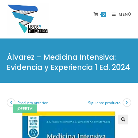
MENÚ
0
Álvarez – Medicina Intensiva:
Evidencia y Experiencia 1 Ed. 2024
Producto anterior
Siguiente producto
¡OFERTA!