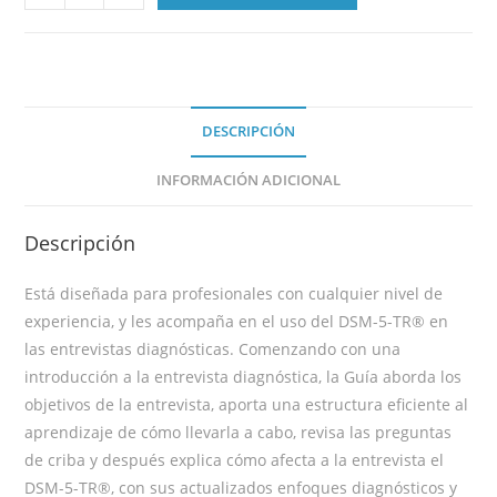
DESCRIPCIÓN
INFORMACIÓN ADICIONAL
Descripción
Está diseñada para profesionales con cualquier nivel de
experiencia, y les acompaña en el uso del DSM-5-TR® en
las entrevistas diagnósticas. Comenzando con una
introducción a la entrevista diagnóstica, la Guía aborda los
objetivos de la entrevista, aporta una estructura eficiente al
aprendizaje de cómo llevarla a cabo, revisa las preguntas
de criba y después explica cómo afecta a la entrevista el
DSM-5-TR®, con sus actualizados enfoques diagnósticos y