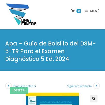
MENÚ
0
Apa – Guía de Bolsillo del DSM-
5-TR Para el Examen
Diagnóstico 5 Ed. 2024
Producto anterior
Siguiente producto
¡OFERTA!