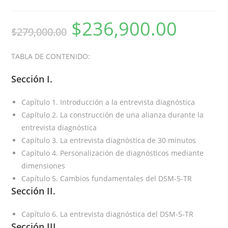
$
236,900.00
$
279,000.00
TABLA DE CONTENIDO:
Sección I.
Capítulo 1. Introducción a la entrevista diagnóstica
Capítulo 2. La construcción de una alianza durante la
entrevista diagnóstica
Capítulo 3. La entrevista diagnóstica de 30 minutos
Capítulo 4. Personalización de diagnósticos mediante
dimensiones
Capítulo 5. Cambios fundamentales del DSM-5-TR
Sección II.
Capítulo 6. La entrevista diagnóstica del DSM-5-TR
Sección III.