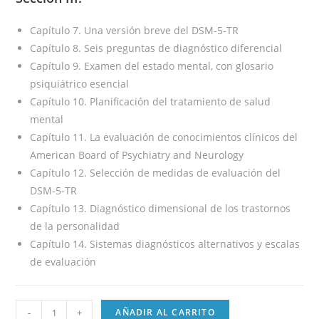
Capítulo 7. Una versión breve del DSM-5-TR
Capítulo 8. Seis preguntas de diagnóstico diferencial
Capítulo 9. Examen del estado mental, con glosario
psiquiátrico esencial
Capítulo 10. Planificación del tratamiento de salud
mental
Capítulo 11. La evaluación de conocimientos clínicos del
American Board of Psychiatry and Neurology
Capítulo 12. Selección de medidas de evaluación del
DSM-5-TR
Capítulo 13. Diagnóstico dimensional de los trastornos
de la personalidad
Capítulo 14. Sistemas diagnósticos alternativos y escalas
de evaluación
-
+
AÑADIR AL CARRITO