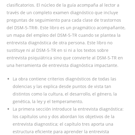
clasificatorios. El núcleo de la guía acompaña al lector a
través de un completo examen diagnóstico que incluye
preguntas de seguimiento para cada clase de trastornos
del DSM-5-TR®. Este libro es un pragmático acompañante,
un mapa del empleo del DSM-5-TR cuando se plantea la
entrevista diagnóstica de otra persona. Este libro no
sustituye ni al DSM-5-TR en si ni a los textos sobre
entrevista psiquiátrica sino que convierte al DSM-5-TR en
una herramienta de entrevista diagnóstica impactante.
La obra contiene criterios diagnósticos de todas las
dolencias y las explica desde puntos de vista tan
distintos como la cultura, el desarrollo, el género, la
genética, la ley y el temperamento.
La primera sección introduce la entrevista diagnóstica:
los capítulos uno y dos abordan los objetivos de la
entrevista diagnostica; el capítulo tres aporta una
estructura eficiente para aprender la entrevista