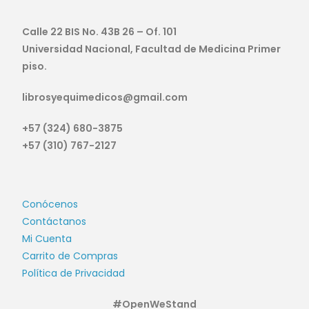
Calle 22 BIS No. 43B 26 – Of. 101
Universidad Nacional, Facultad de Medicina Primer
piso.
librosyequimedicos@gmail.com
+57 (324) 680-3875
+57 (310) 767-2127
Conócenos
Contáctanos
Mi Cuenta
Carrito de Compras
Política de Privacidad
#OpenWeStand