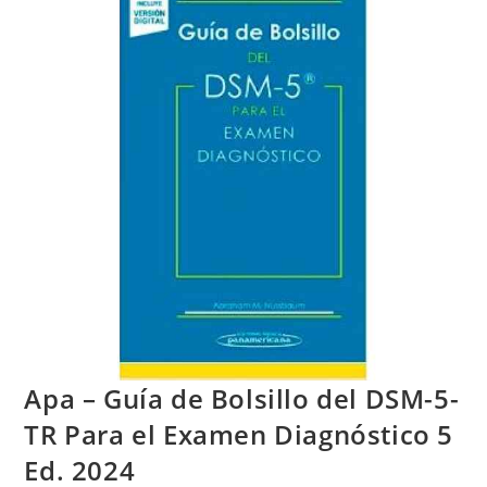
Apa – Guía de Bolsillo del DSM-5-
TR Para el Examen Diagnóstico 5
Ed. 2024