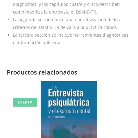
diagnóstica, y los capítulos cuatro y cinco describen
como modifica la entrevista el DSM-5-TR.
La segunda sección hace una operativización de los
criterios del DSM-5-TR de cara a la práctica clínica.
La tercera sección se incluye herramientas diagnósticas
e información adicional.
Productos relacionados
¡OFERTA!