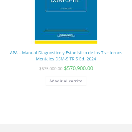
APA – Manual Diagnóstico y Estadístico de los Trastornos
Mentales DSM-5 TR 5 Ed. 2024
$
570,900.00
$
675,000.00
Añadir al carrito