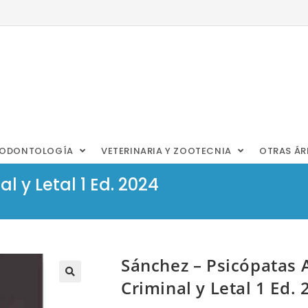
ODONTOLOGÍA
VETERINARIA Y ZOOTECNIA
OTRAS Á
 y Letal 1 Ed. 2024
Sánchez – Psicópatas 
Criminal y Letal 1 Ed. 