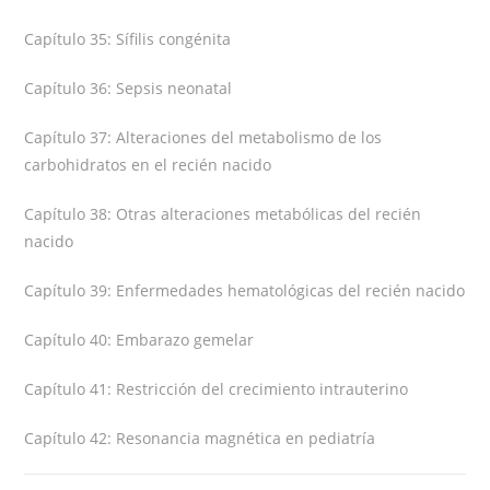
Capítulo 35: Sífilis congénita
Capítulo 36: Sepsis neonatal
Capítulo 37: Alteraciones del metabolismo de los
carbohidratos en el recién nacido
Capítulo 38: Otras alteraciones metabólicas del recién
nacido
Capítulo 39: Enfermedades hematológicas del recién nacido
Capítulo 40: Embarazo gemelar
Capítulo 41: Restricción del crecimiento intrauterino
Capítulo 42: Resonancia magnética en pediatría