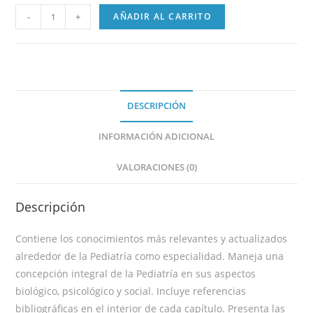
-
+
AÑADIR AL CARRITO
DESCRIPCIÓN
INFORMACIÓN ADICIONAL
VALORACIONES (0)
Descripción
Contiene los conocimientos más relevantes y actualizados
alrededor de la Pediatría como especialidad. Maneja una
concepción integral de la Pediatría en sus aspectos
biológico, psicológico y social. Incluye referencias
bibliográficas en el interior de cada capítulo. Presenta las