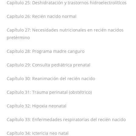
Capítulo 25: Deshidratación y trastornos hídroelectrolítlcos
Capítulo 26: Recién nacido normal
Capítulo 27: Necesidades nutricionales en recién nacidos
pretérmino
Capítulo 28: Programa madre canguro
Capítulo 29: Consulta pediátrica prenatal
Capítulo 30: Reanimación del recién nacido
Capítulo 31: Trauma perinatal (obstétrico)
Capítulo 32: Hipoxia neonatal
Capítulo 33: Enfermedades respiratorias del recién nacido
Capítulo 34: Ictericia neo natal