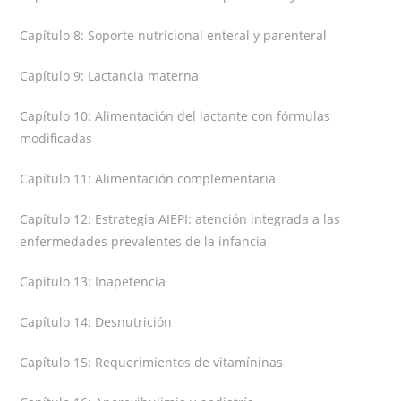
Capítulo 8: Soporte nutricional enteral y parenteral
Capítulo 9: Lactancia materna
Capítulo 10: Alimentación del lactante con fórmulas
modificadas
Capítulo 11: Alimentación complementaria
Capítulo 12: Estrategia AIEPI: atención integrada a las
enfermedades prevalentes de la infancia
Capítulo 13: Inapetencia
Capítulo 14: Desnutrición
Capítulo 15: Requerimientos de vitamíninas