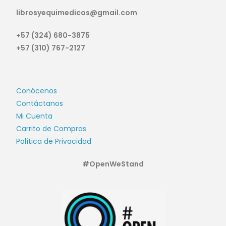
librosyequimedicos@gmail.com
+57 (324) 680-3875
+57 (310) 767-2127
Conócenos
Contáctanos
Mi Cuenta
Carrito de Compras
Política de Privacidad
#OpenWeStand