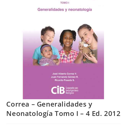
Correa – Generalidades y
Neonatología Tomo I – 4 Ed. 2012