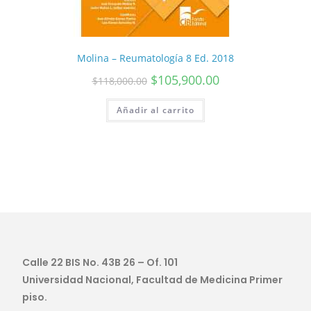
Molina – Reumatología 8 Ed. 2018
$
105,900.00
$
118,000.00
Añadir al carrito
Calle 22 BIS No. 43B 26 – Of. 101
Universidad Nacional, Facultad de Medicina Primer
piso.