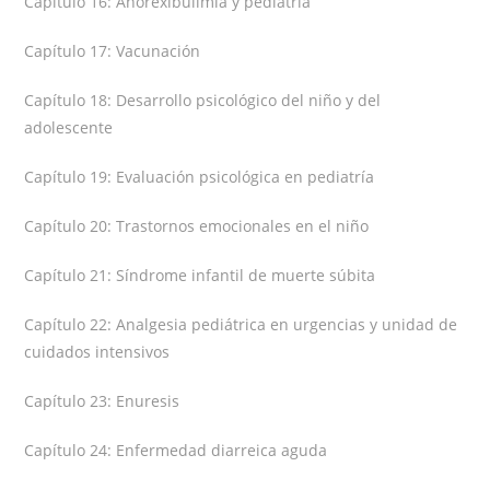
Capítulo 16: Anorexibulimia y pediatría
Capítulo 17: Vacunación
Capítulo 18: Desarrollo psicológico del niño y del
adolescente
Capítulo 19: Evaluación psicológica en pediatría
Capítulo 20: Trastornos emocionales en el niño
Capítulo 21: Síndrome infantil de muerte súbita
Capítulo 22: Analgesia pediátrica en urgencias y unidad de
cuidados intensivos
Capítulo 23: Enuresis
Capítulo 24: Enfermedad diarreica aguda