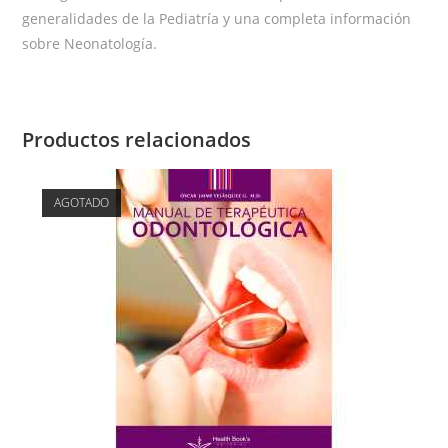
generalidades de la Pediatría y una completa información
sobre Neonatología.
Productos relacionados
AGOTADO