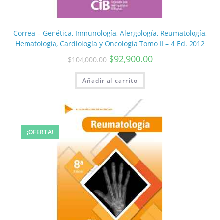
Correa – Genética, Inmunología, Alergología, Reumatología,
Hematología, Cardiología y Oncología Tomo II – 4 Ed. 2012
$
92,900.00
$
104,000.00
Añadir al carrito
¡OFERTA!