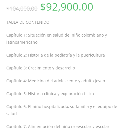
$
92,900.00
$
104,000.00
TABLA DE CONTENIDO:
Capítulo 1: Situación en salud del niño colombiano y
latinoamericano
Capítulo 2: Historia de la pediatría y la puericultura
Capítulo 3: Crecimiento y desarrollo
Capítulo 4: Medicina del adolescente y adulto joven
Capítulo 5: Historia clínica y exploración física
Capítulo 6: El niño hospitalizado, su familia y el equipo de
salud
Capítulo 7: Alimentación del niño preescolar y escolar