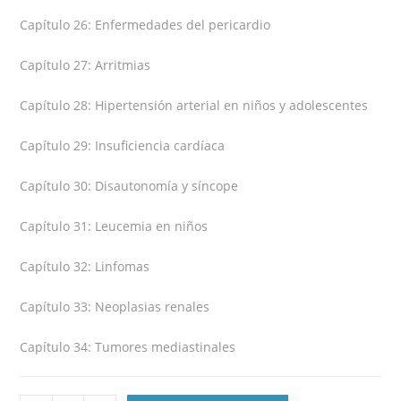
Capítulo 26: Enfermedades del pericardio
Capítulo 27: Arritmias
Capítulo 28: Hipertensión arterial en niños y adolescentes
Capítulo 29: Insuficiencia cardíaca
Capítulo 30: Disautonomía y síncope
Capítulo 31: Leucemia en niños
Capítulo 32: Linfomas
Capítulo 33: Neoplasias renales
Capítulo 34: Tumores mediastinales