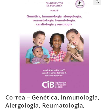
Correa – Genética, Inmunología,
Alergología, Reumatología,