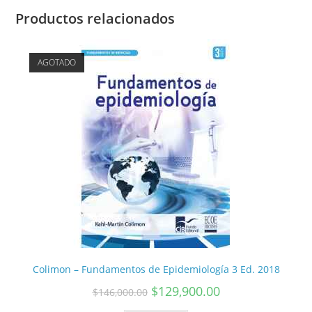
Productos relacionados
AGOTADO
Colimon – Fundamentos de Epidemiología 3 Ed. 2018
$
129,900.00
$
146,000.00