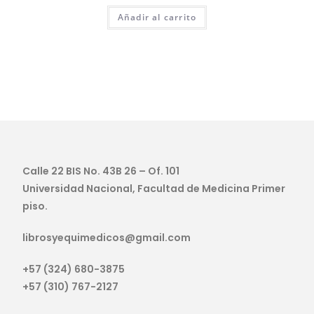
Añadir al carrito
Calle 22 BIS No. 43B 26 – Of. 101
Universidad Nacional, Facultad de Medicina Primer
piso.
librosyequimedicos@gmail.com
+57 (324) 680-3875
+57 (310) 767-2127