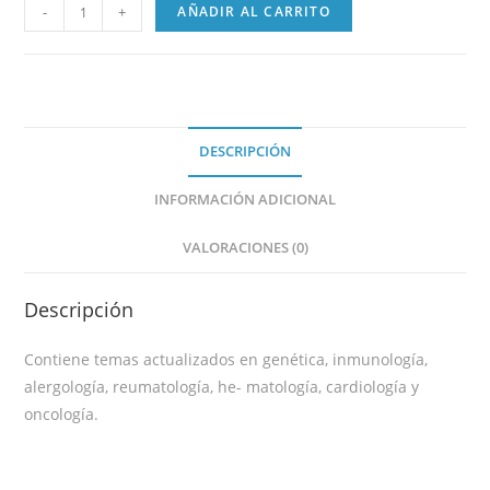
-
+
AÑADIR AL CARRITO
DESCRIPCIÓN
INFORMACIÓN ADICIONAL
VALORACIONES (0)
Descripción
Contiene temas actualizados en genética, inmunología,
alergología, reumatología, he- matología, cardiología y
oncología.