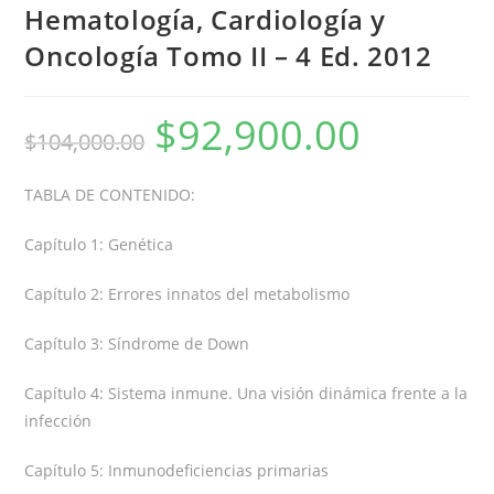
Hematología, Cardiología y
Oncología Tomo II – 4 Ed. 2012
$
92,900.00
$
104,000.00
TABLA DE CONTENIDO:
Capítulo 1: Genética
Capítulo 2: Errores innatos del metabolismo
Capítulo 3: Síndrome de Down
Capítulo 4: Sistema inmune. Una visión dinámica frente a la
infección
Capítulo 5: Inmunodeficiencias primarias