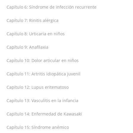
Capítulo 6: Síndrome de infección recurrente
Capítulo 7: Rinitis alérgica
Capítulo 8: Urticaria en niños
Capítulo 9: Anafilaxia
Capítulo 10: Dolor articular en niños
Capítulo 11: Artritis idiopática juvenil
Capítulo 12: Lupus eritematoso
Capítulo 13: Vasculitis en la infancia
Capítulo 14: Enfermedad de Kawasaki
Capítulo 15: Síndrome anémico