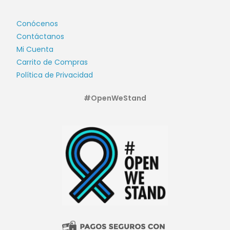
Conócenos
Contáctanos
Mi Cuenta
Carrito de Compras
Política de Privacidad
#OpenWeStand