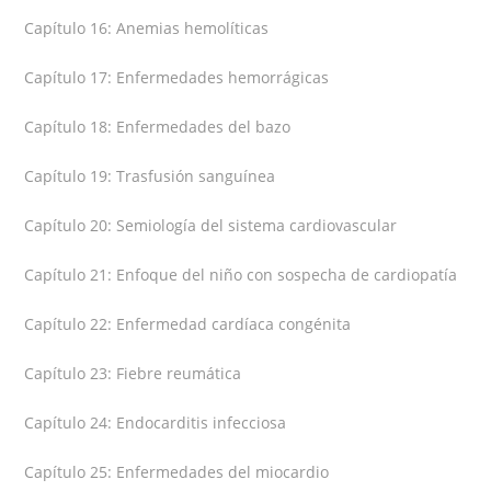
Capítulo 16: Anemias hemolíticas
Capítulo 17: Enfermedades hemorrágicas
Capítulo 18: Enfermedades del bazo
Capítulo 19: Trasfusión sanguínea
Capítulo 20: Semiología del sistema cardiovascular
Capítulo 21: Enfoque del niño con sospecha de cardiopatía
Capítulo 22: Enfermedad cardíaca congénita
Capítulo 23: Fiebre reumática
Capítulo 24: Endocarditis infecciosa
Capítulo 25: Enfermedades del miocardio