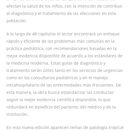
afectan la salud de los niños, con la intención de contribuir
al diagnóstico y el tratamiento de las afecciones en esta
población.
A lo largo de 48 capítulos el lector encontrará un enfoque
rápido y eficiente de los problemas más comunes en la
práctica pediátrica, con recomendaciones basadas en la
mejor evidencia disponible de acuerdo a los estándares de
la medicina moderna. Estas guías de diagnóstico y
tratamiento serán útiles tanto en los servicios de urgencias
como en los consultorios pediátricos y en el manejo
intrahospitalario de las enfermedades más frecuentes. De
esta manera, la obra busca estandarizar las conductas
según la mejor evidencia científica disponible, lo que
redundará en beneficio del paciente, del médico y de la
institución.
En esta nueva edición aparecen temas de patología tropical