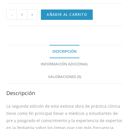
-
+
AÑADIR AL CARRITO
DESCRIPCIÓN
INFORMACIÓN ADICIONAL
VALORACIONES (0)
Descripción
La segunda edición de esta exitosa obra de práctica clínica
tiene como fin principal llevar a médicos y estudiantes de
pre y posgrado el conocimiento y la experiencia de expertos
en la Pediatría sobre los temas que con más frecuencia