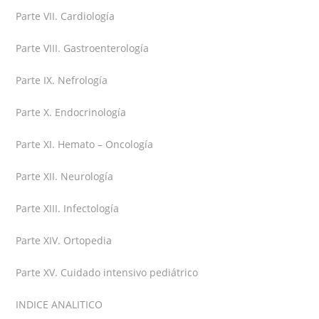
Parte VII. Cardiología
Parte VIII. Gastroenterología
Parte IX. Nefrología
Parte X. Endocrinología
Parte XI. Hemato – Oncología
Parte XII. Neurología
Parte XIII. Infectología
Parte XIV. Ortopedia
Parte XV. Cuidado intensivo pediátrico
INDICE ANALITICO