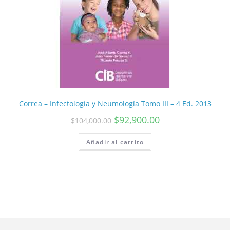
Correa – Infectología y Neumología Tomo III – 4 Ed. 2013
$
92,900.00
$
104,000.00
Añadir al carrito