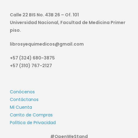
Calle 22 BIS No. 43B 26 – Of. 101
Universidad Nacional, Facultad de Medicina Primer
piso.
librosyequimedicos@gmail.com
+57 (324) 680-3875
+57 (310) 767-2127
Conócenos
Contáctanos
Mi Cuenta
Carrito de Compras
Política de Privacidad
#OpenWeStand