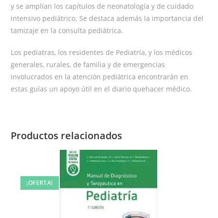
y se amplían los capítulos de neonatología y de cuidado
intensivo pediátrico. Se destaca además la importancia del
tamizaje en la consulta pediátrica.
Los pediatras, los residentes de Pediatría, y los médicos
generales, rurales, de familia y de emergencias
involucrados en la atención pediátrica encontrarán en
estas guías un apoyo útil en el diario quehacer médico.
Productos relacionados
¡OFERTA!