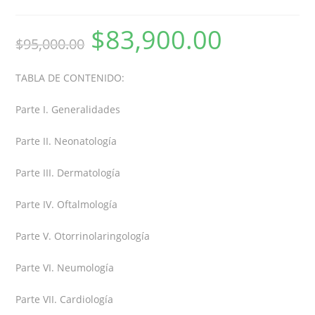
$
83,900.00
$
95,000.00
TABLA DE CONTENIDO:
Parte I. Generalidades
Parte II. Neonatología
Parte III. Dermatología
Parte IV. Oftalmología
Parte V. Otorrinolaringología
Parte VI. Neumología
Parte VII. Cardiología