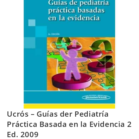
Ucrós – Guías der Pediatría
Práctica Basada en la Evidencia 2
Ed. 2009