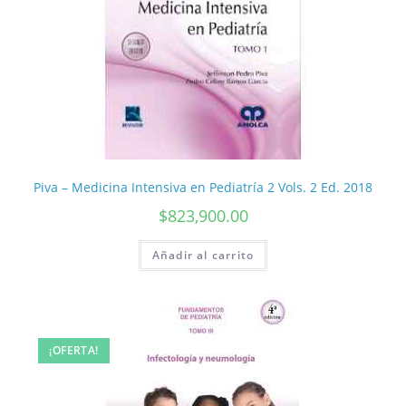
Piva – Medicina Intensiva en Pediatría 2 Vols. 2 Ed. 2018
$
823,900.00
Añadir al carrito
¡OFERTA!