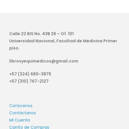
Calle 22 BIS No. 43B 26 – Of. 101
Universidad Nacional, Facultad de Medicina Primer
piso.
librosyequimedicos@gmail.com
+57 (324) 680-3875
+57 (310) 767-2127
Conócenos
Contáctanos
Mi Cuenta
Carrito de Compras