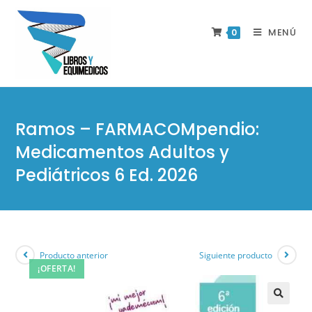
MENÚ
0
Ramos – FARMACOMpendio:
Medicamentos Adultos y
Pediátricos 6 Ed. 2026
Producto anterior
Siguiente producto
¡OFERTA!