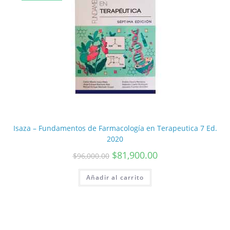
Isaza – Fundamentos de Farmacología en Terapeutica 7 Ed.
2020
$
81,900.00
$
96,000.00
Añadir al carrito