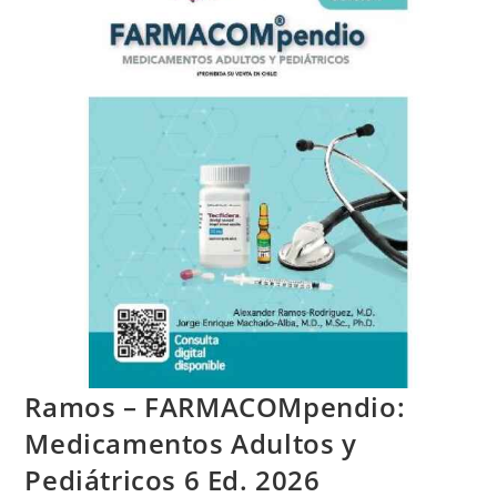
Ramos – FARMACOMpendio:
Medicamentos Adultos y
Pediátricos 6 Ed. 2026