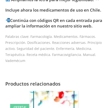
Incluye ahora los medicamentos de uso en Chile.
Continúa con códigos QR en cada entrada para
ampliar la información en nuestro sitio web.
Palabras clave: Farmacología. Medicamentos. Fármacos.
Prescripción. Dosificaciones. Reacciones adversas. Principio
activo. Seguridad del paciente. Enfermería. Medicina.
Terapéutica. Receta médica. Farmacovigilancia. Manual.
Vademécum
Productos relacionados
¡OFERTA!