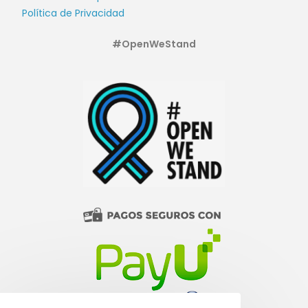
Política de Privacidad
#OpenWeStand