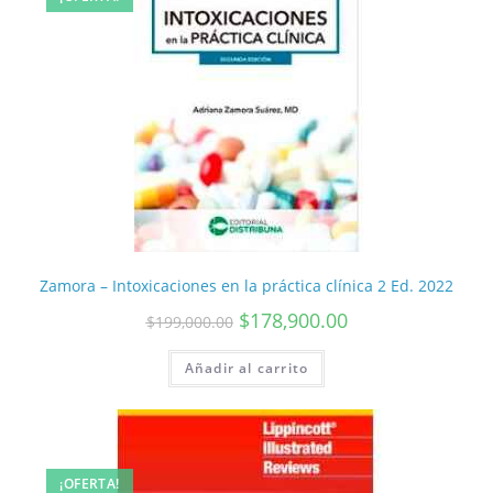
Zamora – Intoxicaciones en la práctica clínica 2 Ed. 2022
$
178,900.00
$
199,000.00
Añadir al carrito
¡OFERTA!