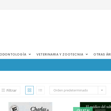
ODONTOLOGÍA
VETERINARIA Y ZOOTECNIA
OTRAS Á
Filtrar
Orden predeterminado
¡OFERTA!