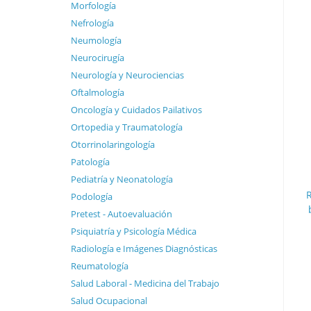
Morfología
Nefrología
Neumología
Neurocirugía
Neurología y Neurociencias
Oftalmología
Oncología y Cuidados Pailativos
Ortopedia y Traumatología
Otorrinolaringología
Patología
Pediatría y Neonatología
Podología
Pretest - Autoevaluación
Psiquiatría y Psicología Médica
Radiología e Imágenes Diagnósticas
Reumatología
Salud Laboral - Medicina del Trabajo
Salud Ocupacional