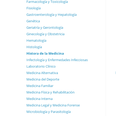
Farmacología y Toxicología
Fisiología
Gastroenterología y Hepatología
Genética
Geriatría y Gerontología
Ginecología y Obstetricia
Hematología
Histología
Histora de la Medicina
Infectología y Enfermedades Infecciosas
Laboratorio Clínico
Medicina Alternativa
Medicina del Deporte
Medicina Familiar
Medicina Física y Rehabilitación
Medicina Interna
Medicina Legal y Medicina Forense
Microbiología y Parasitología