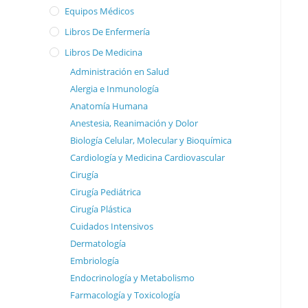
Equipos Médicos
Libros De Enfermería
Libros De Medicina
Administración en Salud
Alergia e Inmunología
Anatomía Humana
Anestesia, Reanimación y Dolor
Biología Celular, Molecular y Bioquímica
Cardiología y Medicina Cardiovascular
Cirugía
Cirugía Pediátrica
Cirugía Plástica
Cuidados Intensivos
Dermatología
Embriología
Endocrinología y Metabolismo
Farmacología y Toxicología