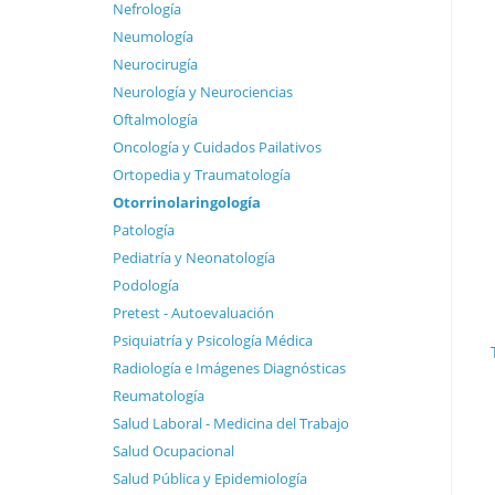
Nefrología
Neumología
Neurocirugía
Neurología y Neurociencias
Oftalmología
Oncología y Cuidados Pailativos
Ortopedia y Traumatología
Otorrinolaringología
Patología
Pediatría y Neonatología
Podología
Pretest - Autoevaluación
Psiquiatría y Psicología Médica
Radiología e Imágenes Diagnósticas
Reumatología
Salud Laboral - Medicina del Trabajo
Salud Ocupacional
Salud Pública y Epidemiología