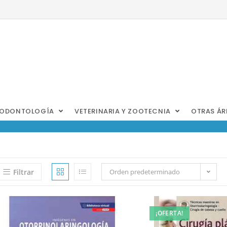
ODONTOLOGÍA
VETERINARIA Y ZOOTECNIA
OTRAS Á
Filtrar
Orden predeterminado
¡OFERTA!