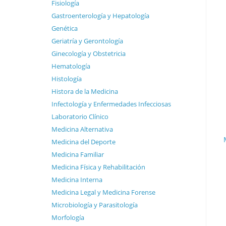
Fisiología
Gastroenterología y Hepatología
Genética
Geriatría y Gerontología
Ginecología y Obstetricia
Hematología
Histología
Histora de la Medicina
Infectología y Enfermedades Infecciosas
Laboratorio Clínico
Medicina Alternativa
Medicina del Deporte
Medicina Familiar
Medicina Física y Rehabilitación
Medicina Interna
Medicina Legal y Medicina Forense
Microbiología y Parasitología
Morfología