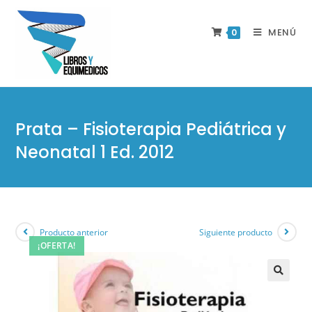
MENÚ
0
Prata – Fisioterapia Pediátrica y
Neonatal 1 Ed. 2012
Producto anterior
Siguiente producto
¡OFERTA!