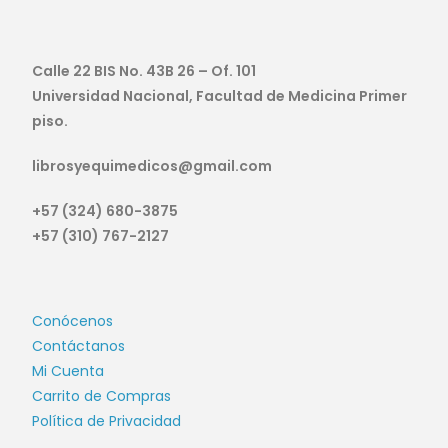
Calle 22 BIS No. 43B 26 – Of. 101
Universidad Nacional, Facultad de Medicina Primer
piso.
librosyequimedicos@gmail.com
+57 (324) 680-3875
+57 (310) 767-2127
Conócenos
Contáctanos
Mi Cuenta
Carrito de Compras
Política de Privacidad