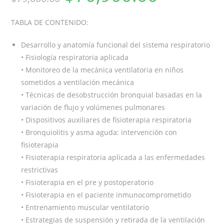
TABLA DE CONTENIDO:
Desarrollo y anatomía funcional del sistema respiratorio
• Fisiología respiratoria aplicada
• Monitoreo de la mecánica ventilatoria en niños
sometidos a ventilación mecánica
• Técnicas de desobstrucción bronquial basadas en la
variación de flujo y volúmenes pulmonares
• Dispositivos auxiliares de fisioterapia respiratoria
• Bronquiolitis y asma aguda: intervención con
fisioterapia
• Fisioterapia respiratoria aplicada a las enfermedades
restrictivas
• Fisioterapia en el pre y postoperatorio
• Fisioterapia en el paciente inmunocomprometido
• Entrenamiento muscular ventilatorio
• Estrategias de suspensión y retirada de la ventilación