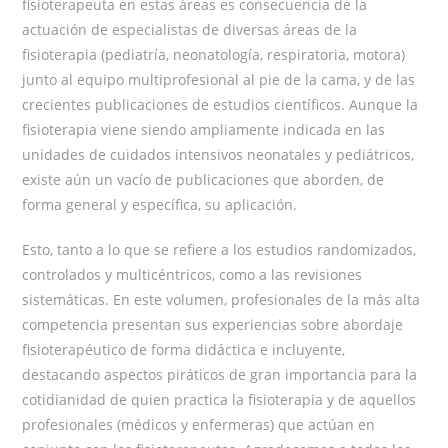
fisioterapeuta en estas áreas es consecuencia de la
actuación de especialistas de diversas áreas de la
fisioterapia (pediatría, neonatología, respiratoria, motora)
junto al equipo multiprofesional al pie de la cama, y de las
crecientes publicaciones de estudios científicos. Aunque la
fisioterapia viene siendo ampliamente indicada en las
unidades de cuidados intensivos neonatales y pediátricos,
existe aún un vacío de publicaciones que aborden, de
forma general y específica, su aplicación.
Esto, tanto a lo que se refiere a los estudios randomizados,
controlados y multicéntricos, como a las revisiones
sistemáticas. En este volumen, profesionales de la más alta
competencia presentan sus experiencias sobre abordaje
fisioterapéutico de forma didáctica e incluyente,
destacando aspectos piráticos de gran importancia para la
cotidianidad de quien practica la fisioterapia y de aquellos
profesionales (médicos y enfermeras) que actúan en