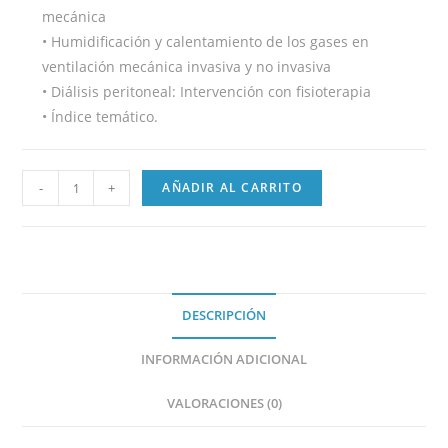
mecánica
• Humidificación y calentamiento de los gases en
ventilación mecánica invasiva y no invasiva
• Diálisis peritoneal: Intervención con fisioterapia
• Índice temático.
-
+
AÑADIR AL CARRITO
DESCRIPCIÓN
INFORMACIÓN ADICIONAL
VALORACIONES (0)