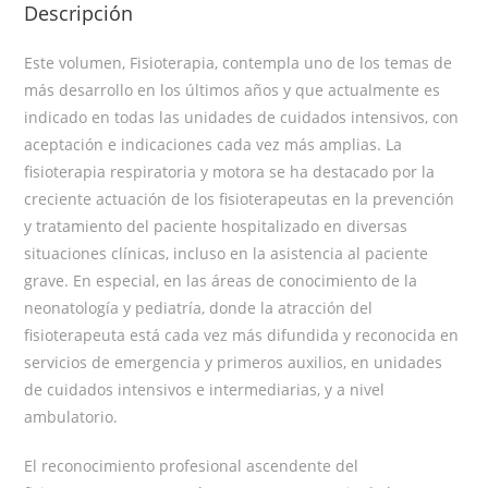
Descripción
Este volumen, Fisioterapia, contempla uno de los temas de
más desarrollo en los últimos años y que actualmente es
indicado en todas las unidades de cuidados intensivos, con
aceptación e indicaciones cada vez más amplias. La
fisioterapia respiratoria y motora se ha destacado por la
creciente actuación de los fisioterapeutas en la prevención
y tratamiento del paciente hospitalizado en diversas
situaciones clínicas, incluso en la asistencia al paciente
grave. En especial, en las áreas de conocimiento de la
neonatología y pediatría, donde la atracción del
fisioterapeuta está cada vez más difundida y reconocida en
servicios de emergencia y primeros auxilios, en unidades
de cuidados intensivos e intermediarias, y a nivel
ambulatorio.
El reconocimiento profesional ascendente del