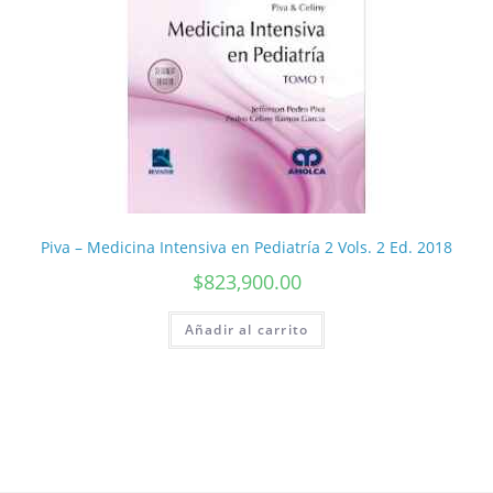
Piva – Medicina Intensiva en Pediatría 2 Vols. 2 Ed. 2018
$
823,900.00
Añadir al carrito