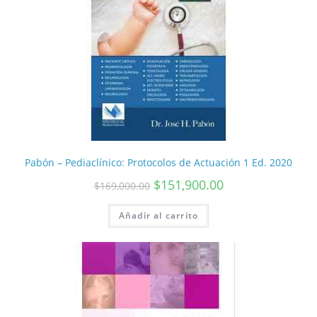
Pabón – Pediaclínico: Protocolos de Actuación 1 Ed. 2020
$
151,900.00
$
169,000.00
Añadir al carrito