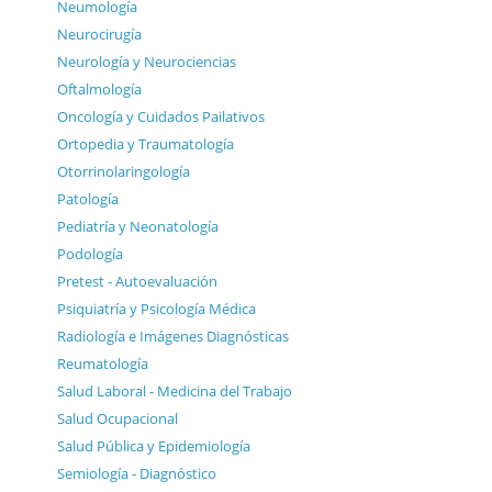
Neumología
Neurocirugía
Neurología y Neurociencias
Oftalmología
Oncología y Cuidados Pailativos
Ortopedia y Traumatología
Otorrinolaringología
Patología
Pediatría y Neonatología
Podología
Pretest - Autoevaluación
Psiquiatría y Psicología Médica
Radiología e Imágenes Diagnósticas
Reumatología
Salud Laboral - Medicina del Trabajo
Salud Ocupacional
Salud Pública y Epidemiología
Semiología - Diagnóstico