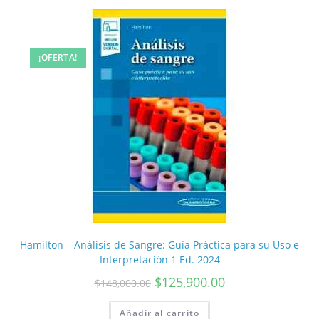
¡OFERTA!
Hamilton – Análisis de Sangre: Guía Práctica para su Uso e
Interpretación 1 Ed. 2024
$
125,900.00
$
148,000.00
Añadir al carrito