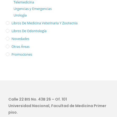
Telemedicina
Urgencias y Emergencias
Urología
Libros De Medicina Veterinaria Y Zootecnia
Libros De Odontología
Novedades
Otras Áreas
Promociones
Calle 22 BIS No. 43B 26 – Of. 101
Universidad Nacional, Facultad de Medicina Primer
piso.