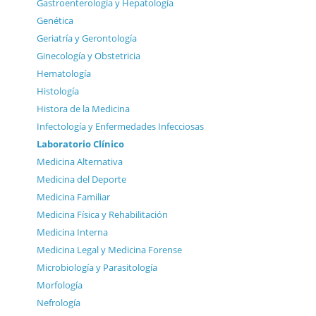
Gastroenterología y Hepatología
Genética
Geriatría y Gerontología
Ginecología y Obstetricia
Hematología
Histología
Histora de la Medicina
Infectología y Enfermedades Infecciosas
Laboratorio Clínico
Medicina Alternativa
Medicina del Deporte
Medicina Familiar
Medicina Física y Rehabilitación
Medicina Interna
Medicina Legal y Medicina Forense
Microbiología y Parasitología
Morfología
Nefrología