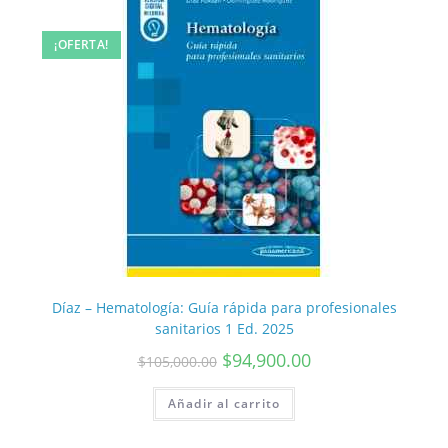
¡OFERTA!
Díaz – Hematología: Guía rápida para profesionales
sanitarios 1 Ed. 2025
$
94,900.00
$
105,000.00
Añadir al carrito