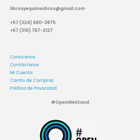
librosyequimedicos@gmail.com
+57 (324) 680-3875
+57 (310) 767-2127
Conócenos
Contáctanos
Mi Cuenta
Carrito de Compras
Política de Privacidad
#OpenWeStand