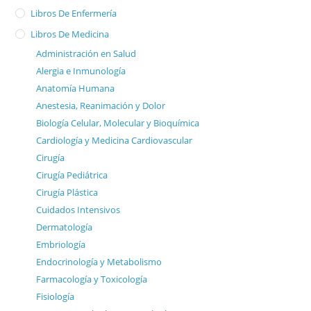
Libros De Enfermería
Libros De Medicina
Administración en Salud
Alergia e Inmunología
Anatomía Humana
Anestesia, Reanimación y Dolor
Biología Celular, Molecular y Bioquímica
Cardiología y Medicina Cardiovascular
Cirugía
Cirugía Pediátrica
Cirugía Plástica
Cuidados Intensivos
Dermatología
Embriología
Endocrinología y Metabolismo
Farmacología y Toxicología
Fisiología