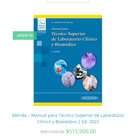
¡OFERTA!
Mérida – Manual para Técnico Superior de Laboratorio
Clínico y Biomédico 2 Ed. 2023
$
515,900.00
$
607,000.00