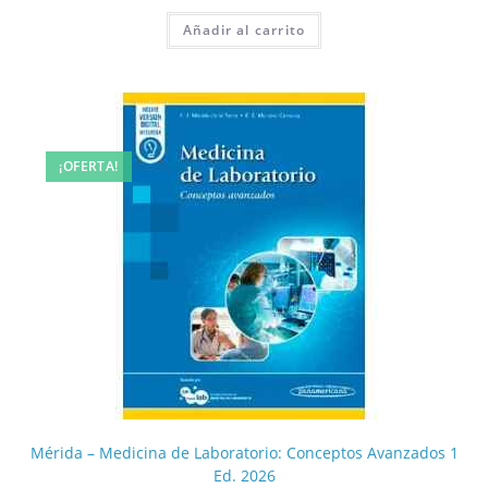
Añadir al carrito
¡OFERTA!
Mérida – Medicina de Laboratorio: Conceptos Avanzados 1
Ed. 2026