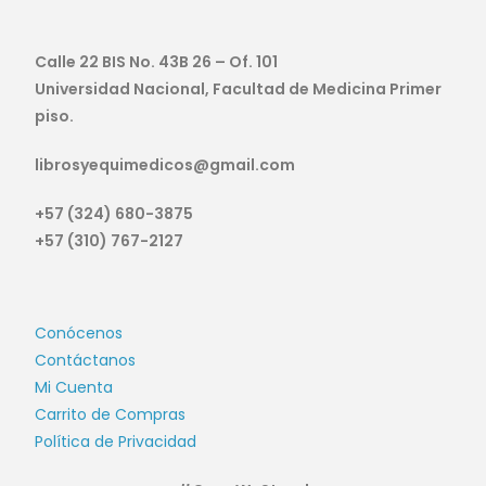
Calle 22 BIS No. 43B 26 – Of. 101
Universidad Nacional, Facultad de Medicina Primer
piso.
librosyequimedicos@gmail.com
+57 (324) 680-3875
+57 (310) 767-2127
Conócenos
Contáctanos
Mi Cuenta
Carrito de Compras
Política de Privacidad