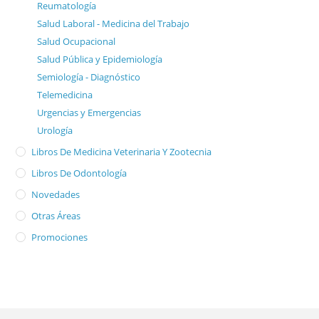
Reumatología
Salud Laboral - Medicina del Trabajo
Salud Ocupacional
Salud Pública y Epidemiología
Semiología - Diagnóstico
Telemedicina
Urgencias y Emergencias
Urología
Libros De Medicina Veterinaria Y Zootecnia
Libros De Odontología
Novedades
Otras Áreas
Promociones