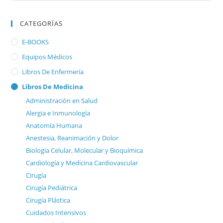
CATEGORÍAS
E-BOOKS
Equipos Médicos
Libros De Enfermería
Libros De Medicina
Administración en Salud
Alergia e Inmunología
Anatomía Humana
Anestesia, Reanimación y Dolor
Biología Celular, Molecular y Bioquímica
Cardiología y Medicina Cardiovascular
Cirugía
Cirugía Pediátrica
Cirugía Plástica
Cuidados Intensivos