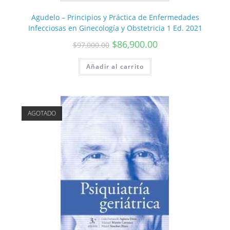
Agudelo – Principios y Práctica de Enfermedades
Infecciosas en Ginecología y Obstetricia 1 Ed. 2021
$
86,900.00
$
97,000.00
Añadir al carrito
AGOTADO