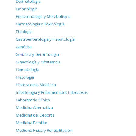
Dermatología
Embriología
Endocrinología y Metabolismo
Farmacología y Toxicología
Fisiología
Gastroenterología y Hepatología
Genética
Geriatría y Gerontología
Ginecología y Obstetricia
Hematología
Histología
Histora de la Medicina
Infectología y Enfermedades Infecciosas
Laboratorio Clínico
Medicina Alternativa
Medicina del Deporte
Medicina Familiar
Medicina Física y Rehabilitación