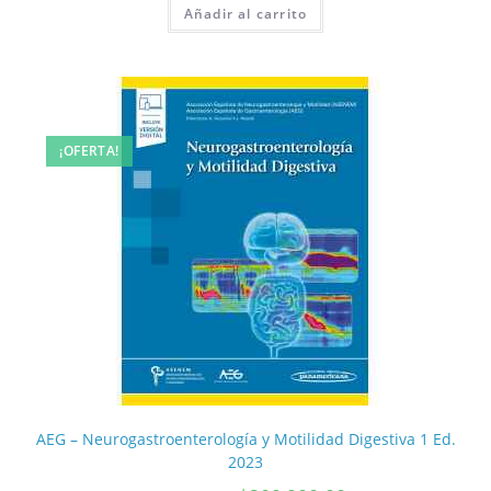
Añadir al carrito
¡OFERTA!
AEG – Neurogastroenterología y Motilidad Digestiva 1 Ed.
2023