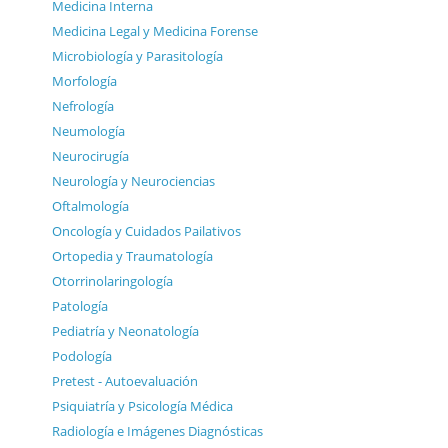
Medicina Interna
Medicina Legal y Medicina Forense
Microbiología y Parasitología
Morfología
Nefrología
Neumología
Neurocirugía
Neurología y Neurociencias
Oftalmología
Oncología y Cuidados Pailativos
Ortopedia y Traumatología
Otorrinolaringología
Patología
Pediatría y Neonatología
Podología
Pretest - Autoevaluación
Psiquiatría y Psicología Médica
Radiología e Imágenes Diagnósticas