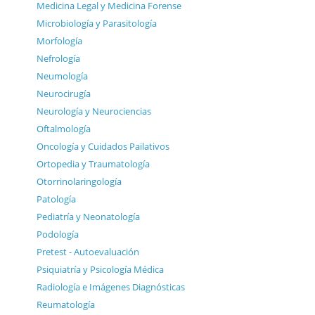
Medicina Legal y Medicina Forense
Microbiología y Parasitología
Morfología
Nefrología
Neumología
Neurocirugía
Neurología y Neurociencias
Oftalmología
Oncología y Cuidados Pailativos
Ortopedia y Traumatología
Otorrinolaringología
Patología
Pediatría y Neonatología
Podología
Pretest - Autoevaluación
Psiquiatría y Psicología Médica
Radiología e Imágenes Diagnósticas
Reumatología