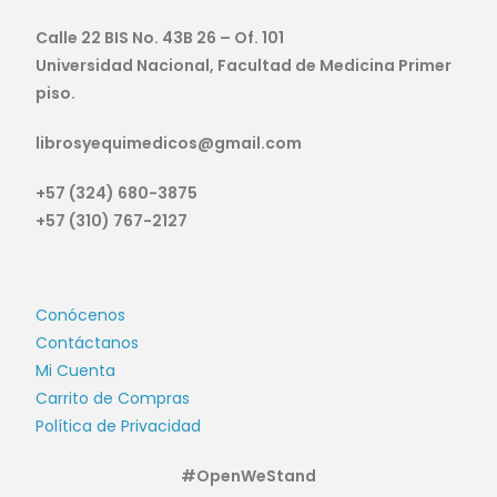
Calle 22 BIS No. 43B 26 – Of. 101
Universidad Nacional, Facultad de Medicina Primer
piso.
librosyequimedicos@gmail.com
+57 (324) 680-3875
+57 (310) 767-2127
Conócenos
Contáctanos
Mi Cuenta
Carrito de Compras
Política de Privacidad
#OpenWeStand