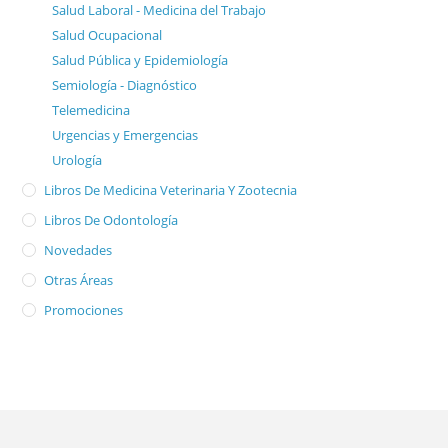
Salud Laboral - Medicina del Trabajo
Salud Ocupacional
Salud Pública y Epidemiología
Semiología - Diagnóstico
Telemedicina
Urgencias y Emergencias
Urología
Libros De Medicina Veterinaria Y Zootecnia
Libros De Odontología
Novedades
Otras Áreas
Promociones