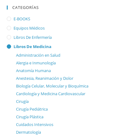
CATEGORÍAS
E-BOOKS
Equipos Médicos
Libros De Enfermería
Libros De Medicina
Administración en Salud
Alergia e Inmunología
Anatomía Humana
Anestesia, Reanimación y Dolor
Biología Celular, Molecular y Bioquímica
Cardiología y Medicina Cardiovascular
Cirugía
Cirugía Pediátrica
Cirugía Plástica
Cuidados Intensivos
Dermatología