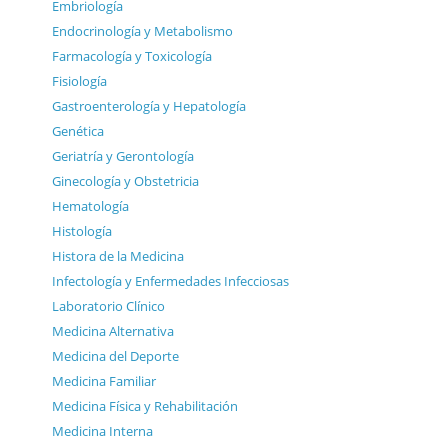
Embriología
Endocrinología y Metabolismo
Farmacología y Toxicología
Fisiología
Gastroenterología y Hepatología
Genética
Geriatría y Gerontología
Ginecología y Obstetricia
Hematología
Histología
Histora de la Medicina
Infectología y Enfermedades Infecciosas
Laboratorio Clínico
Medicina Alternativa
Medicina del Deporte
Medicina Familiar
Medicina Física y Rehabilitación
Medicina Interna