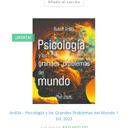
Añadir al carrito
¡OFERTA!
Ardila – Psicología y los Grandes Problemas del Mundo 1
Ed. 2023
$
69,900.00