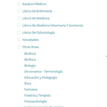
Equipos Médicos
Libros De Enfermería
Libros De Medicina
Libros De Medicina Veterinaria Y Zootecnia
Libros De Odontología
Novedades
Otras Áreas
Bioética
Biofísica
Biología
Diccionarios - Terminología
Educación y Pedagogía
Ética
Farmacia
Fisiatría y Terápias
Fonoaudiología